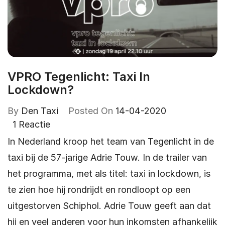
VPRO Tegenlicht: Taxi In
Lockdown?
By
Den Taxi
Posted On
14-04-2020
1 Reactie
In Nederland kroop het team van Tegenlicht in de
taxi bij de 57-jarige Adrie Touw. In de trailer van
het programma, met als titel: taxi in lockdown, is
te zien hoe hij rondrijdt en rondloopt op een
uitgestorven Schiphol. Adrie Touw geeft aan dat
hij en veel anderen voor hun inkomsten afhankelijk