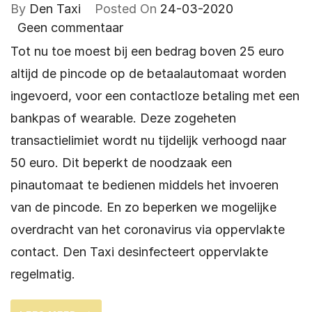
By
Den Taxi
Posted On
24-03-2020
Geen commentaar
Tot nu toe moest bij een bedrag boven 25 euro
altijd de pincode op de betaalautomaat worden
ingevoerd, voor een contactloze betaling met een
bankpas of wearable. Deze zogeheten
transactielimiet wordt nu tijdelijk verhoogd naar
50 euro. Dit beperkt de noodzaak een
pinautomaat te bedienen middels het invoeren
van de pincode. En zo beperken we mogelijke
overdracht van het coronavirus via oppervlakte
contact. Den Taxi desinfecteert oppervlakte
regelmatig.