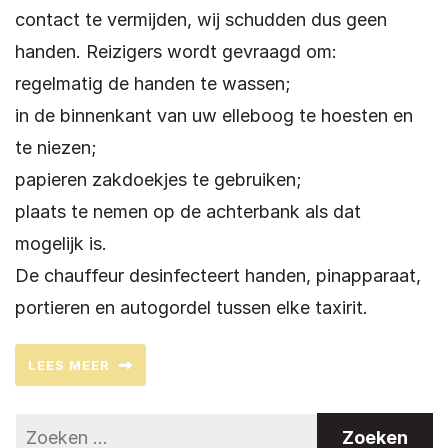
contact te vermijden, wij schudden dus geen
handen. Reizigers wordt gevraagd om:
regelmatig de handen te wassen;
in de binnenkant van uw elleboog te hoesten en
te niezen;
papieren zakdoekjes te gebruiken;
plaats te nemen op de achterbank als dat
mogelijk is.
De chauffeur desinfecteert handen, pinapparaat,
portieren en autogordel tussen elke taxirit.
LEES MEER