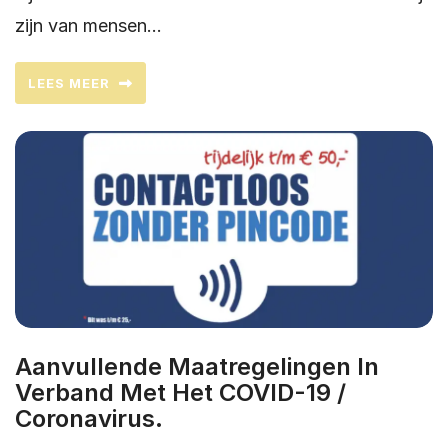
zijn van mensen…
LEES MEER
Aanvullende Maatregelingen In
Verband Met Het COVID-19 /
Coronavirus.