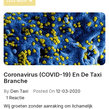
LEES MEER
Coronavirus (COVID-19) En De Taxi
Branche
By
Den Taxi
Posted On
12-03-2020
1 Reactie
Wij groeten zonder aanraking om lichamelijk