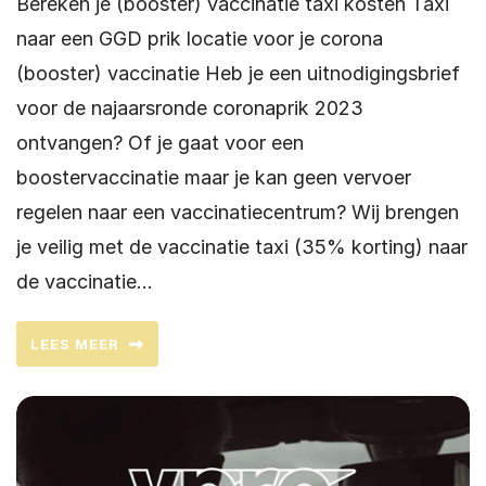
Bereken je (booster) vaccinatie taxi kosten Taxi
naar een GGD prik locatie voor je corona
(booster) vaccinatie Heb je een uitnodigingsbrief
voor de najaarsronde coronaprik 2023
ontvangen? Of je gaat voor een
boostervaccinatie maar je kan geen vervoer
regelen naar een vaccinatiecentrum? Wij brengen
je veilig met de vaccinatie taxi (35% korting) naar
de vaccinatie…
LEES MEER