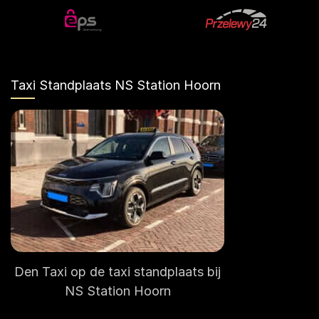
Taxi Standplaats NS Station Hoorn
Den Taxi op de taxi standplaats bij
NS Station Hoorn