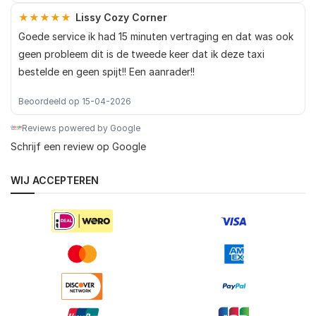
★★★★★
Lissy Cozy Corner
Goede service ik had 15 minuten vertraging en dat was ook
geen probleem dit is de tweede keer dat ik deze taxi
bestelde en geen spijt!! Een aanrader!!
Beoordeeld op 15-04-2026
Reviews powered by Google
Schrijf een review op Google
WIJ ACCEPTEREN