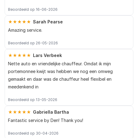
Beoordeeld op 16-06-2026
★★★★★
Sarah Pearse
Amazing service.
Beoordeeld op 26-05-2026
★★★★★
Lars Verbeek
Nette auto en vriendelijke chauffeur. Omdat ik mijn
portemonnee kwijt was hebben we nog een omweg
gemaakt en daar was de chauffeur heel flexibel en
meedenkend in
Beoordeeld op 13-05-2026
★★★★★
Gabriella Bartha
Fantastic service by Den! Thank you!
Beoordeeld op 30-04-2026