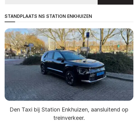
STANDPLAATS NS STATION ENKHUIZEN
Den Taxi bij Station Enkhuizen, aansluitend op
treinverkeer.