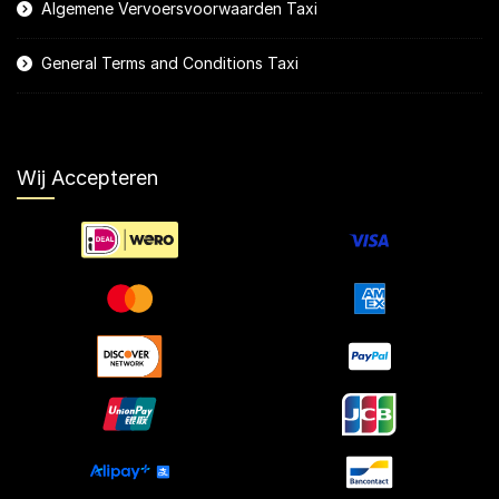
Algemene Vervoersvoorwaarden Taxi
General Terms and Conditions Taxi
Wij Accepteren