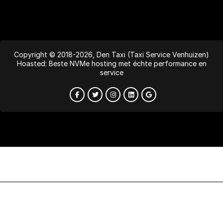
Copyright © 2018-2026, Den Taxi (Taxi Service Venhuizen)
Hoasted: Beste NVMe hosting met échte performance en
service