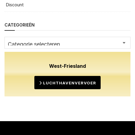
Discount
CATEGORIEËN
Categorieën
West-Friesland
LUCHTHAVENVERVOER