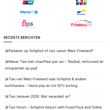
RECENTE BERICHTEN
Parkeren op Schiphol of taxi vanuit West-Friesland?
Nieuw: Taxi met chauffeur per uur – flexibel, vertrouwd en
ontspannen op pad
Taxi van West-Friesland naar Schiphol & andere
luchthavens – Vaste prijs en tot 50% korting
Taxi tarieven 2026: Wat verandert er?
Taxi Hoorn – Schiphol Airport with Fixed Price and Online