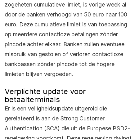
zogeheten cumulatieve limiet, is vorige week al
door de banken verhoogd van 50 euro naar 100
euro. Deze cumulatieve limiet is van toepassing
op meerdere contactloze betalingen zónder
pincode achter elkaar. Banken zullen eventueel
misbruik van gestolen of verloren contactloze
bankpassen zónder pincode tot de hogere
limieten blijven vergoeden.
Verplichte update voor
betaalterminals
Er is een veiligheidsupdate uitgerold die
gerelateerd is aan de Strong Customer
Authentication (SCA) die uit de
Europese PSD2-
regelgeving
voortkomt. Deze regelgeving dwingt