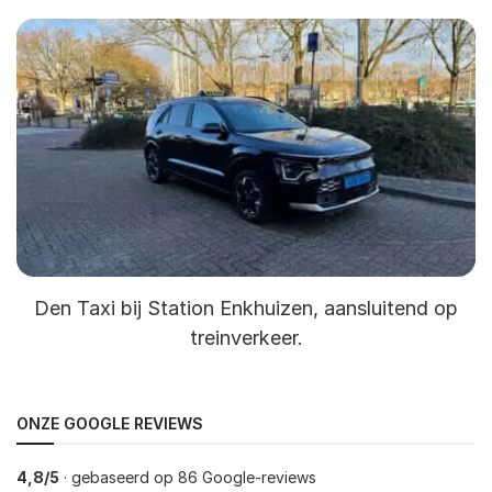
Den Taxi bij Station Enkhuizen, aansluitend op
treinverkeer.
ONZE GOOGLE REVIEWS
4,8/5
· gebaseerd op 86 Google-reviews