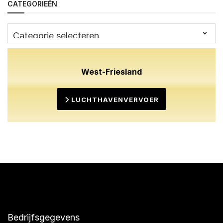
CATEGORIEËN
Categorieën
West-Friesland
LUCHTHAVENVERVOER
Bedrijfsgegevens