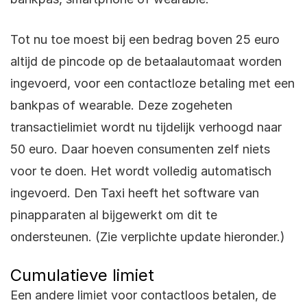
Tot nu toe moest bij een bedrag boven 25 euro
altijd de pincode op de betaalautomaat worden
ingevoerd, voor een contactloze betaling met een
bankpas of wearable. Deze zogeheten
transactielimiet wordt nu tijdelijk verhoogd naar
50 euro. Daar hoeven consumenten zelf niets
voor te doen. Het wordt volledig automatisch
ingevoerd. Den Taxi heeft het software van
pinapparaten al bijgewerkt om dit te
ondersteunen. (Zie verplichte update hieronder.)
Cumulatieve limiet
Een andere limiet voor contactloos betalen, de