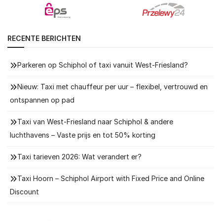
RECENTE BERICHTEN
Parkeren op Schiphol of taxi vanuit West-Friesland?
Nieuw: Taxi met chauffeur per uur – flexibel, vertrouwd en
ontspannen op pad
Taxi van West-Friesland naar Schiphol & andere
luchthavens – Vaste prijs en tot 50% korting
Taxi tarieven 2026: Wat verandert er?
Taxi Hoorn – Schiphol Airport with Fixed Price and Online
Discount