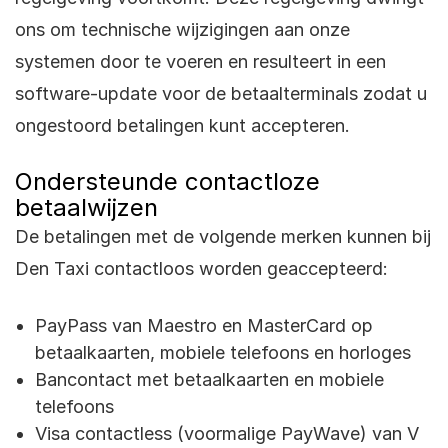
ons om technische wijzigingen aan onze
systemen door te voeren en resulteert in een
software-update voor de betaalterminals zodat u
ongestoord betalingen kunt accepteren.
Ondersteunde contactloze
betaalwijzen
De betalingen met de volgende merken kunnen bij
Den Taxi contactloos worden geaccepteerd:
PayPass van Maestro en MasterCard op
betaalkaarten, mobiele telefoons en horloges
Bancontact met betaalkaarten en mobiele
telefoons
Visa contactless (voormalige PayWave) van V