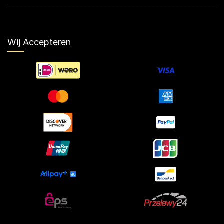
Wij Accepteren