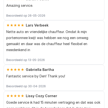
Amazing service.
Beoordeeld op 26-05-2026
★★★★★
Lars Verbeek
Nette auto en vriendelijke chauffeur. Omdat ik mijn
portemonnee kwijt was hebben we nog een omweg
gemaakt en daar was de chauffeur heel flexibel en
meedenkend in
Beoordeeld op 13-05-2026
★★★★★
Gabriella Bartha
Fantastic service by Den! Thank you!
Beoordeeld op 30-04-2026
★★★★★
Lissy Cozy Corner
Goede service ik had 15 minuten vertraging en dat was ook