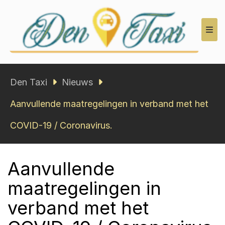
Den Taxi
Den Taxi
Nieuws
Aanvullende maatregelingen in verband met het
COVID-19 / Coronavirus.
Aanvullende
maatregelingen in
verband met het