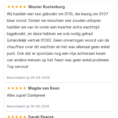
★★★★★
Wouter Rustenburg
Wij hadden een taxi geboekt om 01:10, die keurig om 01:07
klaar stond. Omdat we misschien wat zouden uitlopen
hadden we van te voren een kwartier extra wachttijd
bijgeboekt, en deze hebben we ook nodig gehad
(uiteindelijk vertrek 01:30). Geen onvertogen woord van de
chauffeur over dit wachten en het was allemaal geen enkel
punt. Ook dat er spontaan nog een ritje achteraan kwam
van andere mensen op het feest was geen enkel probleem.
Top service!
Beoordeeld op 28-06-2026
★★★★★
Magda van Roon
Alles super! Dankjewel
Beoordeeld op 16-06-2026
★★★★★
Sarah Pearse