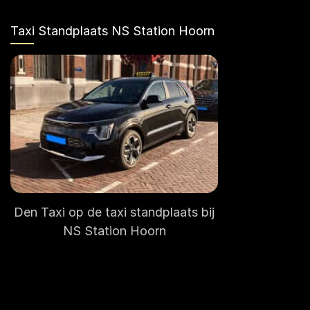
Taxi Standplaats NS Station Hoorn
Den Taxi op de taxi standplaats bij
NS Station Hoorn