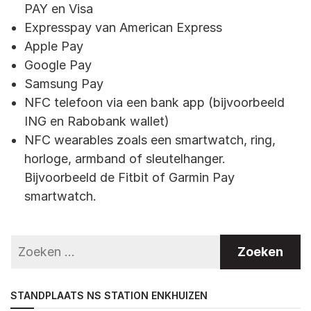
PAY en Visa
Expresspay van American Express
Apple Pay
Google Pay
Samsung Pay
NFC telefoon via een bank app (bijvoorbeeld
ING en Rabobank wallet)
NFC wearables zoals een smartwatch, ring,
horloge, armband of sleutelhanger.
Bijvoorbeeld de Fitbit of Garmin Pay
smartwatch.
STANDPLAATS NS STATION ENKHUIZEN