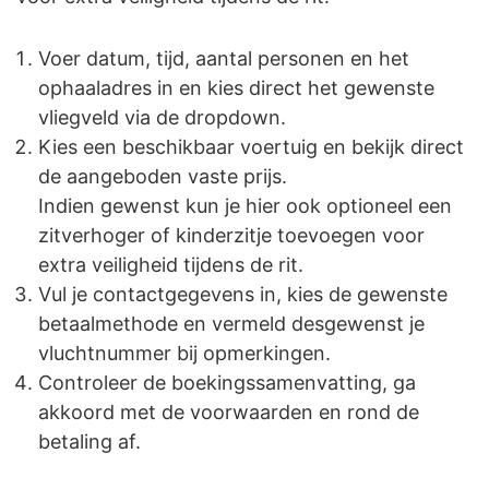
Voer datum, tijd, aantal personen en het
ophaaladres in en kies direct het gewenste
vliegveld via de dropdown.
Kies een beschikbaar voertuig en bekijk direct
de aangeboden vaste prijs.
Indien gewenst kun je hier ook optioneel een
zitverhoger of kinderzitje toevoegen voor
extra veiligheid tijdens de rit.
Vul je contactgegevens in, kies de gewenste
betaalmethode en vermeld desgewenst je
vluchtnummer bij opmerkingen.
Controleer de boekingssamenvatting, ga
akkoord met de voorwaarden en rond de
betaling af.