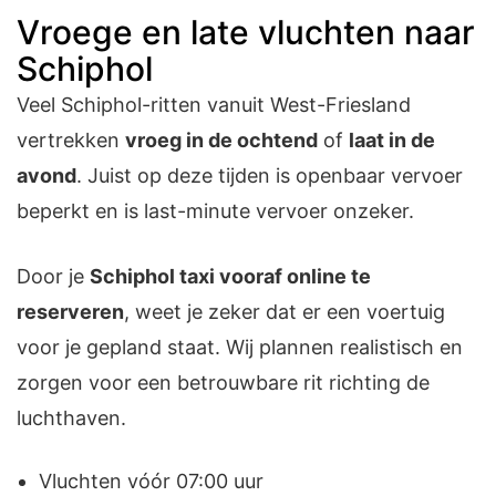
Vroege en late vluchten naar
Schiphol
Veel Schiphol-ritten vanuit West-Friesland
vertrekken
vroeg in de ochtend
of
laat in de
avond
. Juist op deze tijden is openbaar vervoer
beperkt en is last-minute vervoer onzeker.
Door je
Schiphol taxi vooraf online te
reserveren
, weet je zeker dat er een voertuig
voor je gepland staat. Wij plannen realistisch en
zorgen voor een betrouwbare rit richting de
luchthaven.
Vluchten vóór 07:00 uur