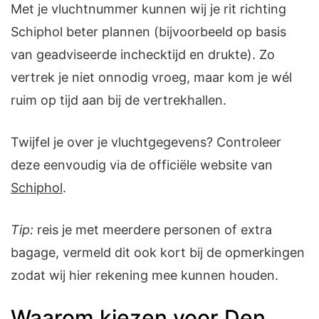
Met je vluchtnummer kunnen wij je rit richting
Schiphol beter plannen (bijvoorbeeld op basis
van geadviseerde inchecktijd en drukte). Zo
vertrek je niet onnodig vroeg, maar kom je wél
ruim op tijd aan bij de vertrekhallen.
Twijfel je over je vluchtgegevens? Controleer
deze eenvoudig via de officiële website van
Schiphol
.
Tip:
reis je met meerdere personen of extra
bagage, vermeld dit ook kort bij de opmerkingen
zodat wij hier rekening mee kunnen houden.
Waarom kiezen voor Den