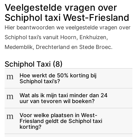
Veelgestelde vragen over
Schiphol taxi West-Friesland
Hier beantwoorden we veelgestelde vragen over
Schiphol taxi’s vanuit Hoorn, Enkhuizen,
Medemblik, Drechterland en Stede Broec.
Schiphol Taxi
(8)
m
Hoe werkt de 50% korting bij
Schiphol taxi’s?
m
Wat als ik mijn taxi minder dan 24
uur van tevoren wil boeken?
m
Voor welke plaatsen in West-
Friesland geldt de Schiphol taxi
korting?