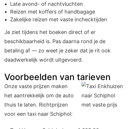
Late avond- of nachtvluchten
Reizen met koffers of handbagage
Zakelijke reizen met vaste inchecktijden
Je ziet tijdens het boeken direct of er
beschikbaarheid is. Pas daarna rond je de
betaling af — zo weet je zeker dat je rit ook
daadwerkelijk wordt uitgevoerd.
Voorbeelden van tarieven
Onze vaste prijzen maken
het aantrekkelijk om de auto
thuis te laten. Richtprijzen
voor een
taxi naar Schiphol
: