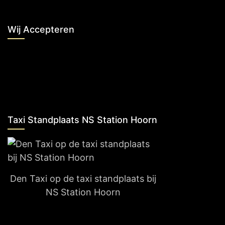
Wij Accepteren
Taxi Standplaats NS Station Hoorn
Den Taxi op de taxi standplaats bij
NS Station Hoorn