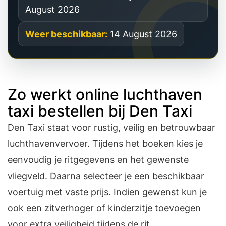
August 2026
Weer beschikbaar:
14 August 2026
Zo werkt online luchthaven
taxi bestellen bij Den Taxi
Den Taxi staat voor rustig, veilig en betrouwbaar
luchthavenvervoer. Tijdens het boeken kies je
eenvoudig je ritgegevens en het gewenste
vliegveld. Daarna selecteer je een beschikbaar
voertuig met vaste prijs. Indien gewenst kun je
ook een zitverhoger of kinderzitje toevoegen
voor extra veiligheid tijdens de rit.