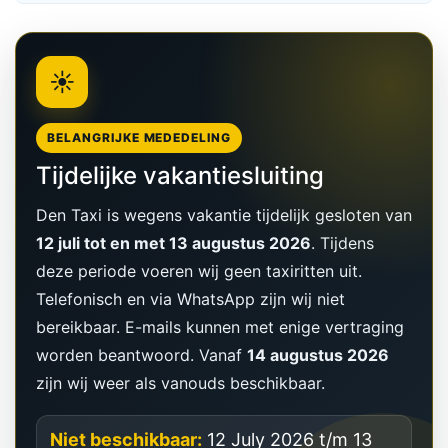
☀️
BELANGRIJKE MEDEDELING
Tijdelijke vakantiesluiting
Den Taxi is wegens vakantie tijdelijk gesloten van
12 juli tot en met 13 augustus 2026
. Tijdens
deze periode voeren wij geen taxiritten uit.
Telefonisch en via WhatsApp zijn wij niet
bereikbaar. E-mails kunnen met enige vertraging
worden beantwoord. Vanaf
14 augustus 2026
zijn wij weer als vanouds beschikbaar.
Niet beschikbaar:
12 July 2026 t/m 13