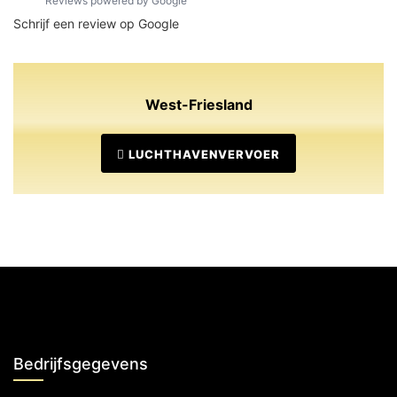
Reviews powered by Google
Schrijf een review op Google
West-Friesland
LUCHTHAVENVERVOER
Bedrijfsgegevens