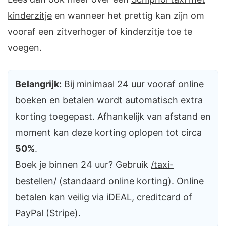
kinderzitje
en wanneer het prettig kan zijn om
vooraf een zitverhoger of kinderzitje toe te
voegen.
Belangrijk:
Bij
minimaal 24 uur vooraf online
boeken en betalen
wordt automatisch extra
korting toegepast. Afhankelijk van afstand en
moment kan deze korting oplopen tot circa
50%
.
Boek je binnen 24 uur? Gebruik
/taxi-
bestellen/
(standaard online korting). Online
betalen kan veilig via iDEAL, creditcard of
PayPal (Stripe).