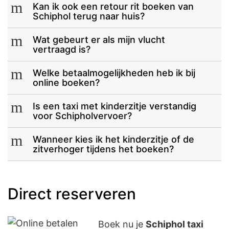
m
Kan ik ook een retour rit boeken van
Schiphol terug naar huis?
m
Wat gebeurt er als mijn vlucht
vertraagd is?
m
Welke betaalmogelijkheden heb ik bij
online boeken?
m
Is een taxi met kinderzitje verstandig
voor Schipholvervoer?
m
Wanneer kies ik het kinderzitje of de
zitverhoger tijdens het boeken?
Direct reserveren
Boek nu je
Schiphol taxi