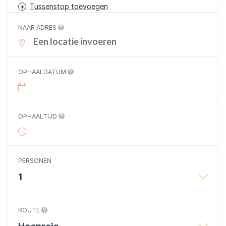
Tussenstop toevoegen
NAAR ADRES
OPHAALDATUM
OPHAALTIJD
PERSONEN
1
ROUTE