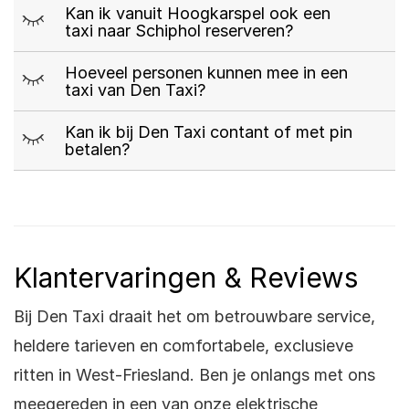
m
Kan ik vanuit Hoogkarspel ook een
taxi naar Schiphol reserveren?
m
Hoeveel personen kunnen mee in een
taxi van Den Taxi?
m
Kan ik bij Den Taxi contant of met pin
betalen?
Klantervaringen & Reviews
Bij Den Taxi draait het om betrouwbare service,
heldere tarieven en comfortabele, exclusieve
ritten in West-Friesland. Ben je onlangs met ons
meegereden in een van onze elektrische