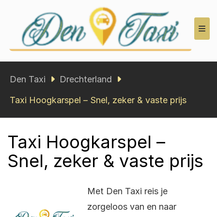
Den Taxi
Den Taxi
Drechterland
Taxi Hoogkarspel – Snel, zeker & vaste prijs
Taxi Hoogkarspel –
Snel, zeker & vaste prijs
Met Den Taxi reis je
zorgeloos van en naar