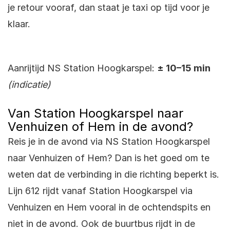
je retour vooraf, dan staat je taxi op tijd voor je
klaar.
Aanrijtijd NS Station Hoogkarspel:
± 10–15 min
(indicatie)
Van Station Hoogkarspel naar
Venhuizen of Hem in de avond?
Reis je in de avond via NS Station Hoogkarspel
naar Venhuizen of Hem? Dan is het goed om te
weten dat de verbinding in die richting beperkt is.
Lijn 612 rijdt vanaf Station Hoogkarspel via
Venhuizen en Hem vooral in de ochtendspits en
niet in de avond. Ook de buurtbus rijdt in de