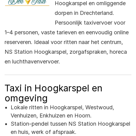
Hoogkarspel en omliggende
dorpen in Drechterland.
Persoonlijk taxivervoer voor
1–4 personen, vaste tarieven en eenvoudig online
reserveren. Ideaal voor ritten naar het centrum,
NS Station Hoogkarspel, zorgafspraken, horeca
en luchthavenvervoer.
Taxi in Hoogkarspel en
omgeving
Lokale ritten in Hoogkarspel, Westwoud,
Venhuizen, Enkhuizen en Hoorn.
Station-pendel tussen NS Station Hoogkarspel
en huis, werk of afspraak.