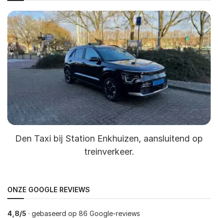
Den Taxi bij Station Enkhuizen, aansluitend op
treinverkeer.
ONZE GOOGLE REVIEWS
4,8/5
· gebaseerd op 86 Google-reviews