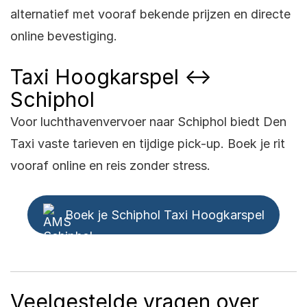
alternatief met vooraf bekende prijzen en directe
online bevestiging.
Taxi Hoogkarspel ↔
Schiphol
Voor luchthavenvervoer naar Schiphol biedt Den
Taxi vaste tarieven en tijdige pick-up. Boek je rit
vooraf online en reis zonder stress.
Boek je Schiphol Taxi Hoogkarspel
Veelgestelde vragen over