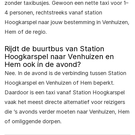
zonder taxibusjes. Gewoon een nette taxi voor 1–
4 personen, rechtstreeks vanaf station
Hoogkarspel naar jouw bestemming in Venhuizen,
Hem of de regio.
Rijdt de buurtbus van Station
Hoogkarspel naar Venhuizen en
Hem ook in de avond?
Nee. In de avond is de verbinding tussen Station
Hoogkarspel en Venhuizen of Hem beperkt.
Daardoor is een taxi vanaf Station Hoogkarspel
vaak het meest directe alternatief voor reizigers
die ’s avonds verder moeten naar Venhuizen, Hem
of omliggende dorpen.