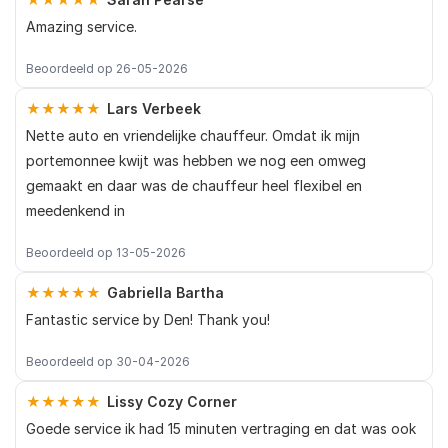
Amazing service.
Beoordeeld op 26-05-2026
★★★★★
Lars Verbeek
Nette auto en vriendelijke chauffeur. Omdat ik mijn
portemonnee kwijt was hebben we nog een omweg
gemaakt en daar was de chauffeur heel flexibel en
meedenkend in
Beoordeeld op 13-05-2026
★★★★★
Gabriella Bartha
Fantastic service by Den! Thank you!
Beoordeeld op 30-04-2026
★★★★★
Lissy Cozy Corner
Goede service ik had 15 minuten vertraging en dat was ook