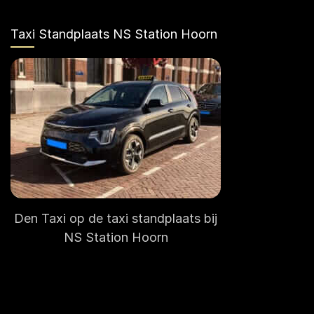
Taxi Standplaats NS Station Hoorn
Den Taxi op de taxi standplaats bij
NS Station Hoorn