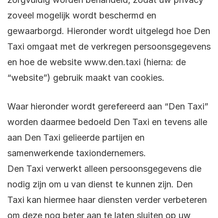
zoveel mogelijk wordt beschermd en
gewaarborgd. Hieronder wordt uitgelegd hoe Den
Taxi omgaat met de verkregen persoonsgegevens
en hoe de website www.den.taxi (hierna: de
“website”) gebruik maakt van cookies.
Waar hieronder wordt gerefereerd aan “Den Taxi”
worden daarmee bedoeld Den Taxi en tevens alle
aan Den Taxi gelieerde partijen en
samenwerkende taxiondernemers.
Den Taxi verwerkt alleen persoonsgegevens die
nodig zijn om u van dienst te kunnen zijn. Den
Taxi kan hiermee haar diensten verder verbeteren
om deze nog beter aan te laten sluiten op uw