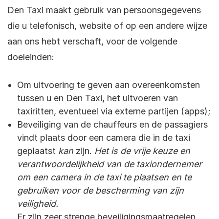
Den Taxi maakt gebruik van persoonsgegevens
die u telefonisch, website of op een andere wijze
aan ons hebt verschaft, voor de volgende
doeleinden:
Om uitvoering te geven aan overeenkomsten
tussen u en Den Taxi, het uitvoeren van
taxiritten, eventueel via externe partijen (apps);
Beveiliging van de chauffeurs en de passagiers
vindt plaats door een camera die in de taxi
geplaatst
kan
zijn.
Het is de vrije keuze en
verantwoordelijkheid van de taxiondernemer
om een camera in de taxi te plaatsen en te
gebruiken voor de bescherming van zijn
veiligheid.
Er zijn zeer strenge beveiligingsmaatregelen