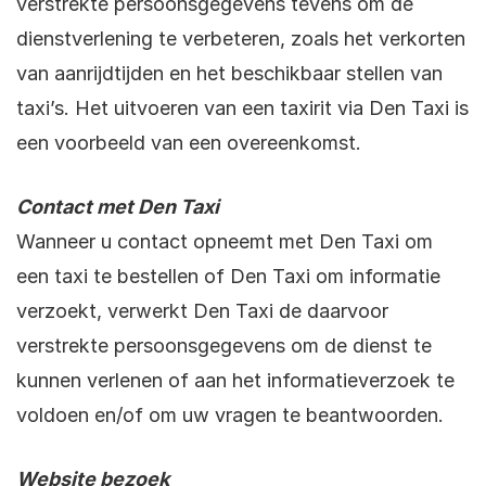
verstrekte persoonsgegevens tevens om de
dienstverlening te verbeteren, zoals het verkorten
van aanrijdtijden en het beschikbaar stellen van
taxi’s. Het uitvoeren van een taxirit via Den Taxi is
een voorbeeld van een overeenkomst.
Contact met Den Taxi
Wanneer u contact opneemt met Den Taxi om
een taxi te bestellen of Den Taxi om informatie
verzoekt, verwerkt Den Taxi de daarvoor
verstrekte persoonsgegevens om de dienst te
kunnen verlenen of aan het informatieverzoek te
voldoen en/of om uw vragen te beantwoorden.
Website bezoek