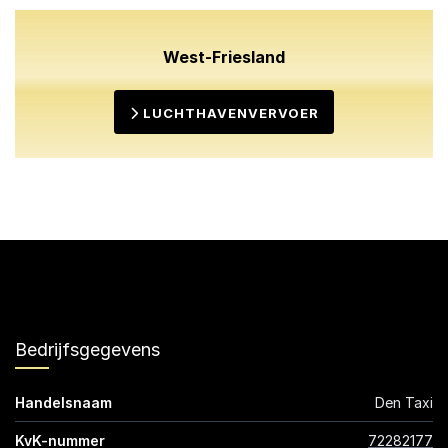
West-Friesland
LUCHTHAVENVERVOER
Bedrijfsgegevens
Handelsnaam
Den Taxi
KvK-nummer
72282177