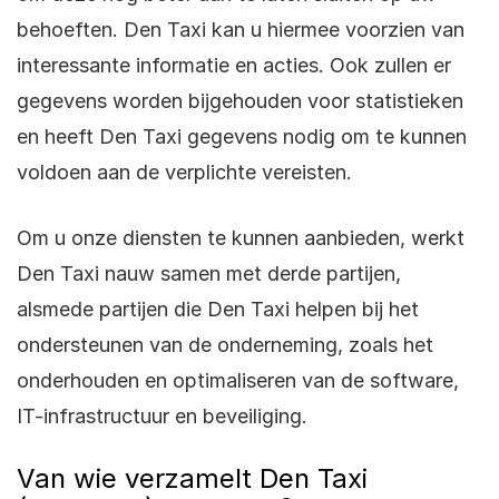
behoeften. Den Taxi kan u hiermee voorzien van
interessante informatie en acties. Ook zullen er
gegevens worden bijgehouden voor statistieken
en heeft Den Taxi gegevens nodig om te kunnen
voldoen aan de verplichte vereisten.
Om u onze diensten te kunnen aanbieden, werkt
Den Taxi nauw samen met derde partijen,
alsmede partijen die Den Taxi helpen bij het
ondersteunen van de onderneming, zoals het
onderhouden en optimaliseren van de software,
IT-infrastructuur en beveiliging.
Van wie verzamelt Den Taxi