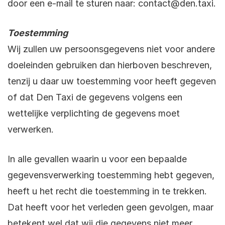
door een e-mail te sturen naar:
contact@den.taxi
.
Toestemming
Wij zullen uw persoonsgegevens niet voor andere
doeleinden gebruiken dan hierboven beschreven,
tenzij u daar uw toestemming voor heeft gegeven
of dat Den Taxi de gegevens volgens een
wettelijke verplichting de gegevens moet
verwerken.
In alle gevallen waarin u voor een bepaalde
gegevensverwerking toestemming hebt gegeven,
heeft u het recht die toestemming in te trekken.
Dat heeft voor het verleden geen gevolgen, maar
betekent wel dat wij die gegevens niet meer