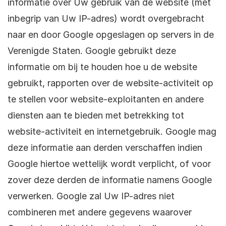
informatie over Uw gebruik van de website (met
inbegrip van Uw IP-adres) wordt overgebracht
naar en door Google opgeslagen op servers in de
Verenigde Staten. Google gebruikt deze
informatie om bij te houden hoe u de website
gebruikt, rapporten over de website-activiteit op
te stellen voor website-exploitanten en andere
diensten aan te bieden met betrekking tot
website-activiteit en internetgebruik. Google mag
deze informatie aan derden verschaffen indien
Google hiertoe wettelijk wordt verplicht, of voor
zover deze derden de informatie namens Google
verwerken. Google zal Uw IP-adres niet
combineren met andere gegevens waarover