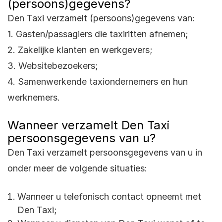
(persoons)gegevens?
Den Taxi verzamelt (persoons)gegevens van:
1. Gasten/passagiers die taxiritten afnemen;
2. Zakelijke klanten en werkgevers;
3. Websitebezoekers;
4. Samenwerkende taxiondernemers en hun
werknemers.
Wanneer verzamelt Den Taxi
persoonsgegevens van u?
Den Taxi verzamelt persoonsgegevens van u in
onder meer de volgende situaties:
Wanneer u telefonisch contact opneemt met
Den Taxi;