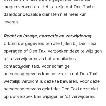
mogen verwerken. Het kan zijn dat Den Taxi u
daardoor bepaalde diensten niet meer kan
leveren.
Recht op inzage, correctie en verwijdering
U kunt uw gegevens ten alle tijden bij Den Taxi
opvragen of Den Taxi verzoeken deze te wijzigen
of te verwijderen via het e-mailadres
contact@den.taxi
. Voor sommige
persoonsgegevens kan het zo zijn dat Den Taxi
wettelijk verplicht is deze te bewaren. Voor deze
persoonsgegevens geldt dat Den Taxi deze niet
op uw verzoek kan wijzigen en/of verwijderen.