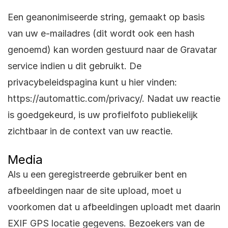
Een geanonimiseerde string, gemaakt op basis
van uw e-mailadres (dit wordt ook een hash
genoemd) kan worden gestuurd naar de Gravatar
service indien u dit gebruikt. De
privacybeleidspagina kunt u hier vinden:
https://automattic.com/privacy/. Nadat uw reactie
is goedgekeurd, is uw profielfoto publiekelijk
zichtbaar in de context van uw reactie.
Media
Als u een geregistreerde gebruiker bent en
afbeeldingen naar de site upload, moet u
voorkomen dat u afbeeldingen uploadt met daarin
EXIF GPS locatie gegevens. Bezoekers van de