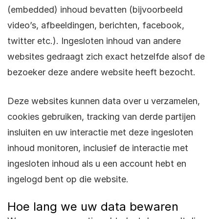
(embedded) inhoud bevatten (bijvoorbeeld
video’s, afbeeldingen, berichten, facebook,
twitter etc.). Ingesloten inhoud van andere
websites gedraagt zich exact hetzelfde alsof de
bezoeker deze andere website heeft bezocht.
Deze websites kunnen data over u verzamelen,
cookies gebruiken, tracking van derde partijen
insluiten en uw interactie met deze ingesloten
inhoud monitoren, inclusief de interactie met
ingesloten inhoud als u een account hebt en
ingelogd bent op die website.
Hoe lang we uw data bewaren