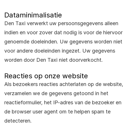
Dataminimalisatie
Den Taxi verwerkt uw persoonsgegevens alleen
indien en voor zover dat nodig is voor de hiervoor
genoemde doeleinden. Uw gegevens worden niet
voor andere doeleinden ingezet. Uw gegevens
worden door Den Taxi niet doorverkocht.
Reacties op onze website
Als bezoekers reacties achterlaten op de website,
verzamelen we de gegevens getoond in het
reactieformulier, het IP-adres van de bezoeker en
de browser user agent om te helpen spam te
detecteren.