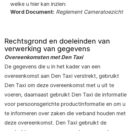
welke u hier kan inzien:
Word Document:
Reglement Cameratoezicht
Rechtsgrond en doeleinden van
verwerking van gegevens
Overeenkomsten met Den Taxi
De gegevens die u in het kader van een
overeenkomst aan Den Taxi verstrekt, gebruikt
Den Taxi om deze overeenkomst met u uit te
voeren, daarnaast gebruikt Den Taxi de informatie
voor persoonsgerichte productinformatie en om u
te informeren over zaken die verband houden met
deze overeenkomst. Den Taxi gebruikt de