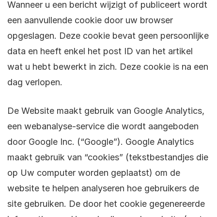
Wanneer u een bericht wijzigt of publiceert wordt
een aanvullende cookie door uw browser
opgeslagen. Deze cookie bevat geen persoonlijke
data en heeft enkel het post ID van het artikel
wat u hebt bewerkt in zich. Deze cookie is na een
dag verlopen.
De Website maakt gebruik van Google Analytics,
een webanalyse-service die wordt aangeboden
door Google Inc. (“Google”). Google Analytics
maakt gebruik van “cookies” (tekstbestandjes die
op Uw computer worden geplaatst) om de
website te helpen analyseren hoe gebruikers de
site gebruiken. De door het cookie gegenereerde