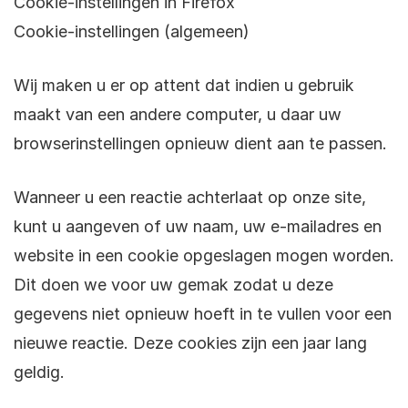
Cookie-instellingen in Firefox
Cookie-instellingen (algemeen)
Wij maken u er op attent dat indien u gebruik
maakt van een andere computer, u daar uw
browserinstellingen opnieuw dient aan te passen.
Wanneer u een reactie achterlaat op onze site,
kunt u aangeven of uw naam, uw e-mailadres en
website in een cookie opgeslagen mogen worden.
Dit doen we voor uw gemak zodat u deze
gegevens niet opnieuw hoeft in te vullen voor een
nieuwe reactie. Deze cookies zijn een jaar lang
geldig.