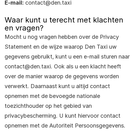
E-mail:
contact@den.taxi
Waar kunt u terecht met klachten
en vragen?
Mocht u nog vragen hebben over de Privacy
Statement en de wijze waarop Den Taxi uw
gegevens gebruikt, kunt u een e-mail sturen naar
contact@den.taxi
. Ook als u een klacht heeft
over de manier waarop de gegevens worden
verwerkt. Daarnaast kunt u altijd contact
opnemen met de bevoegde nationale
toezichthouder op het gebied van
privacybescherming. U kunt hiervoor contact
opnemen met de
Autoriteit Persoonsgegevens
.