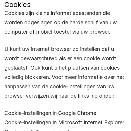
Cookies
Cookies zijn kleine informatiebestanden die
worden opgeslagen op de harde schijf van uw
computer of mobiel toestel via uw browser.
U kunt uw internet browser zo instellen dat u
wordt gewaarschuwd als er een cookie wordt
geplaatst. Ook kunt u het plaatsen van cookies
volledig blokkeren. Voor meer informatie over het
aanpassen van de cookie-instellingen van uw
browser verwijzen wij naar de links hieronder:
Cookie-instellingen in Google Chrome
Cookie-instellingen in Microsoft Internet Explorer