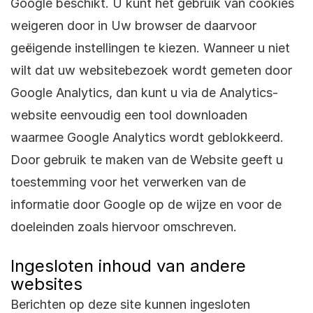
Google beschikt. U kunt het gebruik van cookies
weigeren door in Uw browser de daarvoor
geëigende instellingen te kiezen. Wanneer u niet
wilt dat uw websitebezoek wordt gemeten door
Google Analytics, dan kunt u via
de Analytics-
website
eenvoudig een tool downloaden
waarmee Google Analytics wordt geblokkeerd.
Door gebruik te maken van de Website geeft u
toestemming voor het verwerken van de
informatie door Google op de wijze en voor de
doeleinden zoals hiervoor omschreven.
Ingesloten inhoud van andere
websites
Berichten op deze site kunnen ingesloten