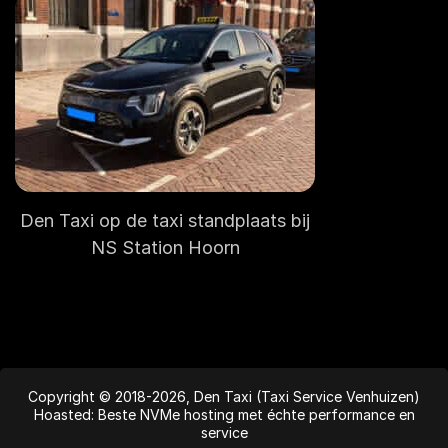
Den Taxi op de taxi standplaats bij
NS Station Hoorn
Copyright © 2018-2026, Den Taxi (Taxi Service Venhuizen)
Hoasted: Beste NVMe hosting met échte performance en
service