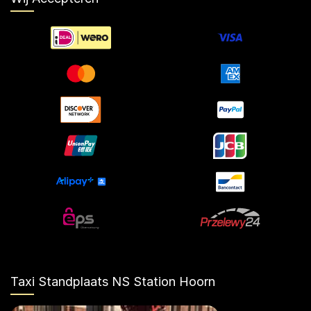
Taxi Standplaats NS Station Hoorn