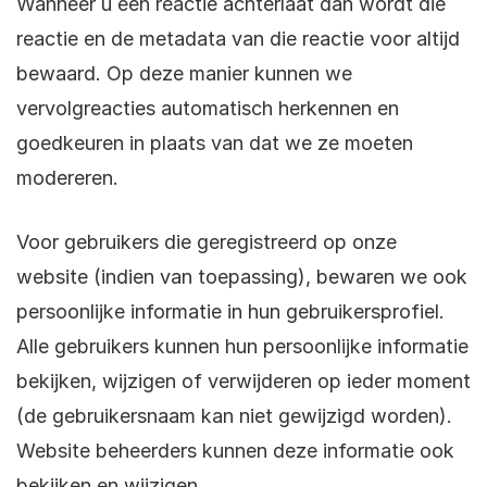
Wanneer u een reactie achterlaat dan wordt die
reactie en de metadata van die reactie voor altijd
bewaard. Op deze manier kunnen we
vervolgreacties automatisch herkennen en
goedkeuren in plaats van dat we ze moeten
modereren.
Voor gebruikers die geregistreerd op onze
website (indien van toepassing), bewaren we ook
persoonlijke informatie in hun gebruikersprofiel.
Alle gebruikers kunnen hun persoonlijke informatie
bekijken, wijzigen of verwijderen op ieder moment
(de gebruikersnaam kan niet gewijzigd worden).
Website beheerders kunnen deze informatie ook
bekijken en wijzigen.