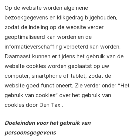
Op de website worden algemene
bezoekgegevens en klikgedrag bijgehouden,
zodat de indeling op de website verder
geoptimaliseerd kan worden en de
informatieverschaffing verbeterd kan worden.
Daarnaast kunnen er tijdens het gebruik van de
website cookies worden geplaatst op uw
computer, smartphone of tablet, zodat de
website goed functioneert. Zie verder onder “Het
gebruik van cookies” over het gebruik van
cookies door Den Taxi.
Doeleinden voor het gebruik van
persoonsgegevens