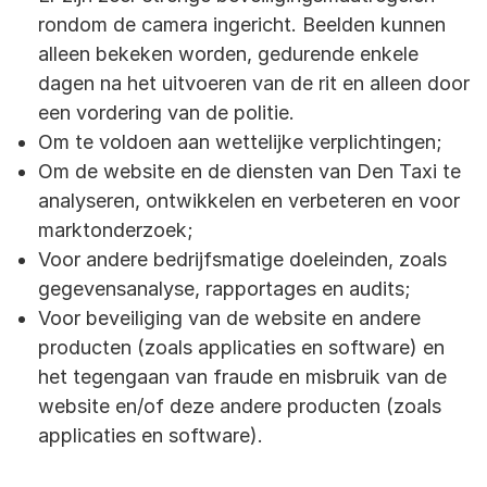
rondom de camera ingericht. Beelden kunnen
alleen bekeken worden, gedurende enkele
dagen na het uitvoeren van de rit en alleen door
een vordering van de politie.
Om te voldoen aan wettelijke verplichtingen;
Om de website en de diensten van Den Taxi te
analyseren, ontwikkelen en verbeteren en voor
marktonderzoek;
Voor andere bedrijfsmatige doeleinden, zoals
gegevensanalyse, rapportages en audits;
Voor beveiliging van de website en andere
producten (zoals applicaties en software) en
het tegengaan van fraude en misbruik van de
website en/of deze andere producten (zoals
applicaties en software).