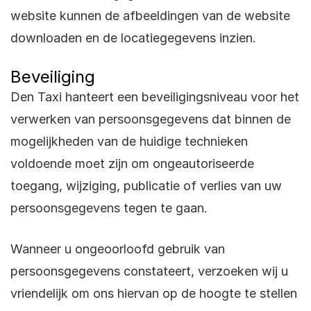
website kunnen de afbeeldingen van de website
downloaden en de locatiegegevens inzien.
Beveiliging
Den Taxi hanteert een beveiligingsniveau voor het
verwerken van persoonsgegevens dat binnen de
mogelijkheden van de huidige technieken
voldoende moet zijn om ongeautoriseerde
toegang, wijziging, publicatie of verlies van uw
persoonsgegevens tegen te gaan.
Wanneer u ongeoorloofd gebruik van
persoonsgegevens constateert, verzoeken wij u
vriendelijk om ons hiervan op de hoogte te stellen