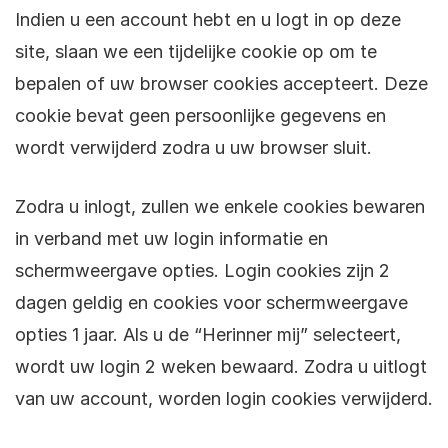
Indien u een account hebt en u logt in op deze
site, slaan we een tijdelijke cookie op om te
bepalen of uw browser cookies accepteert. Deze
cookie bevat geen persoonlijke gegevens en
wordt verwijderd zodra u uw browser sluit.
Zodra u inlogt, zullen we enkele cookies bewaren
in verband met uw login informatie en
schermweergave opties. Login cookies zijn 2
dagen geldig en cookies voor schermweergave
opties 1 jaar. Als u de “Herinner mij” selecteert,
wordt uw login 2 weken bewaard. Zodra u uitlogt
van uw account, worden login cookies verwijderd.