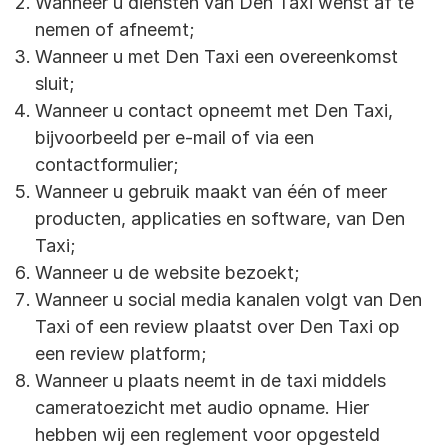
Wanneer u diensten van Den Taxi wenst af te
nemen of afneemt;
Wanneer u met Den Taxi een overeenkomst
sluit;
Wanneer u contact opneemt met Den Taxi,
bijvoorbeeld per e-mail of via een
contactformulier;
Wanneer u gebruik maakt van één of meer
producten, applicaties en software, van Den
Taxi;
Wanneer u de website bezoekt;
Wanneer u social media kanalen volgt van Den
Taxi of een review plaatst over Den Taxi op
een review platform;
Wanneer u plaats neemt in de taxi middels
cameratoezicht met audio opname. Hier
hebben wij een reglement voor opgesteld