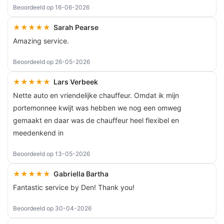
Beoordeeld op 16-06-2026
★★★★★
Sarah Pearse
Amazing service.
Beoordeeld op 26-05-2026
★★★★★
Lars Verbeek
Nette auto en vriendelijke chauffeur. Omdat ik mijn
portemonnee kwijt was hebben we nog een omweg
gemaakt en daar was de chauffeur heel flexibel en
meedenkend in
Beoordeeld op 13-05-2026
★★★★★
Gabriella Bartha
Fantastic service by Den! Thank you!
Beoordeeld op 30-04-2026