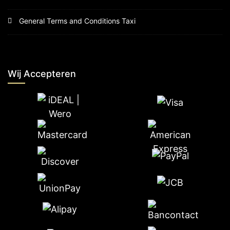
General Terms and Conditions Taxi
Wij Accepteren