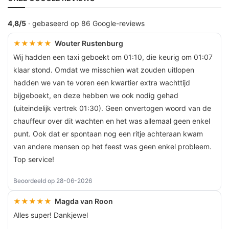
4,8/5
· gebaseerd op 86 Google-reviews
★★★★★
Wouter Rustenburg
Wij hadden een taxi geboekt om 01:10, die keurig om 01:07
klaar stond. Omdat we misschien wat zouden uitlopen
hadden we van te voren een kwartier extra wachttijd
bijgeboekt, en deze hebben we ook nodig gehad
(uiteindelijk vertrek 01:30). Geen onvertogen woord van de
chauffeur over dit wachten en het was allemaal geen enkel
punt. Ook dat er spontaan nog een ritje achteraan kwam
van andere mensen op het feest was geen enkel probleem.
Top service!
Beoordeeld op 28-06-2026
★★★★★
Magda van Roon
Alles super! Dankjewel