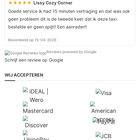
★★★★★
Lissy Cozy Corner
Goede service ik had 15 minuten vertraging en dat was ook
geen probleem dit is de tweede keer dat ik deze taxi
bestelde en geen spijt!! Een aanrader!!
Beoordeeld op 15-04-2026
Reviews powered by Google
Schrijf een review op Google
WIJ ACCEPTEREN