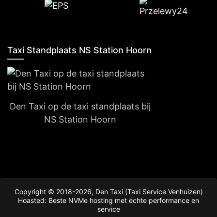
Taxi Standplaats NS Station Hoorn
Den Taxi op de taxi standplaats bij
NS Station Hoorn
Copyright © 2018-2026, Den Taxi (Taxi Service Venhuizen)
Hoasted: Beste NVMe hosting met échte performance en
service