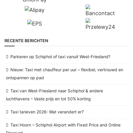
RECENTE BERICHTEN
Parkeren op Schiphol of taxi vanuit West-Friesland?
Nieuw: Taxi met chauffeur per uur – flexibel, vertrouwd en
ontspannen op pad
Taxi van West-Friesland naar Schiphol & andere
luchthavens – Vaste prijs en tot 50% korting
Taxi tarieven 2026: Wat verandert er?
Taxi Hoorn – Schiphol Airport with Fixed Price and Online
Discount