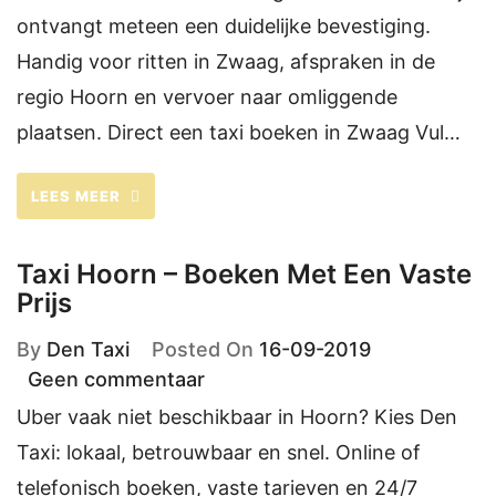
ontvangt meteen een duidelijke bevestiging.
Handig voor ritten in Zwaag, afspraken in de
regio Hoorn en vervoer naar omliggende
plaatsen. Direct een taxi boeken in Zwaag Vul…
LEES MEER
Taxi Hoorn – Boeken Met Een Vaste
Prijs
By
Den Taxi
Posted On
16-09-2019
Geen commentaar
Uber vaak niet beschikbaar in Hoorn? Kies Den
Taxi: lokaal, betrouwbaar en snel. Online of
telefonisch boeken, vaste tarieven en 24/7