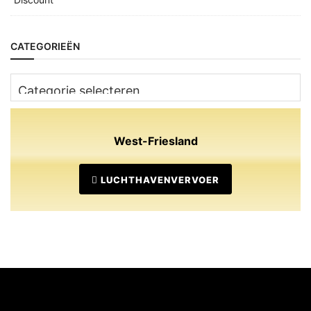
CATEGORIEËN
Categorieën
West-Friesland
LUCHTHAVENVERVOER