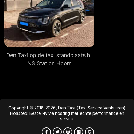
Den Taxi op de taxi standplaats bij
NS Station Hoorn
Copyright © 2018-2026, Den Taxi (Taxi Service Venhuizen)
Hoasted: Beste NVMe hosting met échte performance en
service