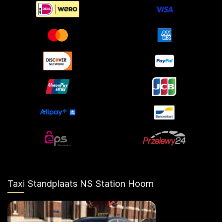
Taxi Standplaats NS Station Hoorn