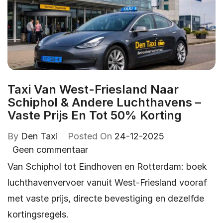
Taxi Van West-Friesland Naar
Schiphol & Andere Luchthavens –
Vaste Prijs En Tot 50% Korting
By
Den Taxi
Posted On
24-12-2025
Geen commentaar
Van Schiphol tot Eindhoven en Rotterdam: boek
luchthavenvervoer vanuit West-Friesland vooraf
met vaste prijs, directe bevestiging en dezelfde
kortingsregels.