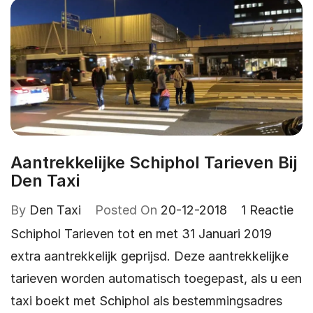
Aantrekkelijke Schiphol Tarieven Bij
Den Taxi
By
Den Taxi
Posted On
20-12-2018
1 Reactie
Schiphol Tarieven tot en met 31 Januari 2019
extra aantrekkelijk geprijsd. Deze aantrekkelijke
tarieven worden automatisch toegepast, als u een
taxi boekt met Schiphol als bestemmingsadres