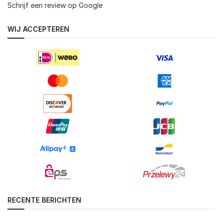
Schrijf een review op Google
WIJ ACCEPTEREN
RECENTE BERICHTEN