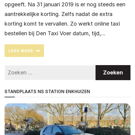
opgeeft. Na 31 januari 2019 is er nog steeds een
aantrekkelijke korting. Zelfs nadat de extra
korting komt te vervallen. Zo werkt online taxi
bestellen bij Den Taxi Voer datum, tijd,…
LEES MEER
STANDPLAATS NS STATION ENKHUIZEN