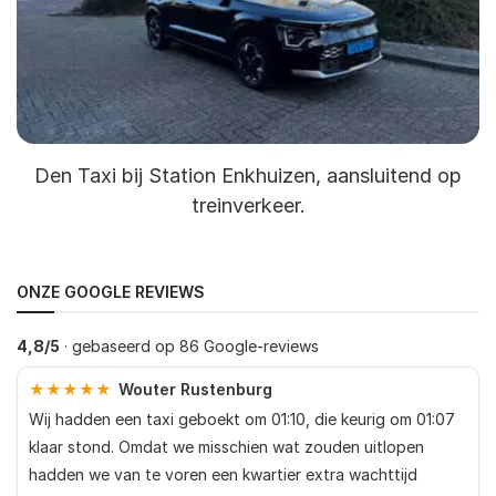
Den Taxi bij Station Enkhuizen, aansluitend op
treinverkeer.
ONZE GOOGLE REVIEWS
4,8/5
· gebaseerd op 86 Google-reviews
★★★★★
Wouter Rustenburg
Wij hadden een taxi geboekt om 01:10, die keurig om 01:07
klaar stond. Omdat we misschien wat zouden uitlopen
hadden we van te voren een kwartier extra wachttijd