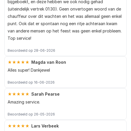
bijgeboekt, en deze hebben we ook nodig gehad
(uiteindelijk vertrek 01:30). Geen onvertogen woord van de
chauffeur over dit wachten en het was allemaal geen enkel
punt. Ook dat er spontaan nog een ritje achteraan kwam
van andere mensen op het feest was geen enkel probleem.
Top service!
Beoordeeld op 28-06-2026
★★★★★
Magda van Roon
Alles super! Dankjewel
Beoordeeld op 16-06-2026
★★★★★
Sarah Pearse
Amazing service.
Beoordeeld op 26-05-2026
★★★★★
Lars Verbeek