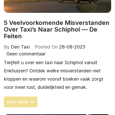
5 Veelvoorkomende Misverstanden
Over Taxi’s Naar Schiphol — De
Feiten
By
Den Taxi
Posted On
28-08-2025
Geen commentaar
Twijfelt u over een taxi naar Schiphol vanuit
Enkhuizen? Ontdek welke misverstanden niet
kloppen en waarom vooraf boeken vaak zorgt
voor meer rust, duidelijkheid en gemak.
LEES MEER