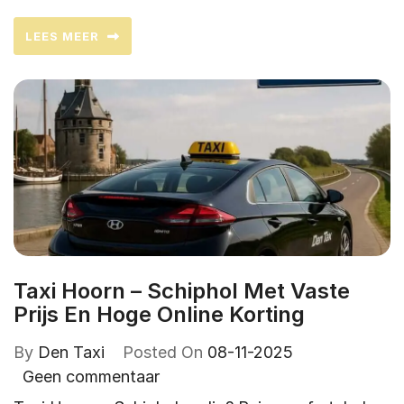
LEES MEER
Taxi Hoorn – Schiphol Met Vaste
Prijs En Hoge Online Korting
By
Den Taxi
Posted On
08-11-2025
Geen commentaar