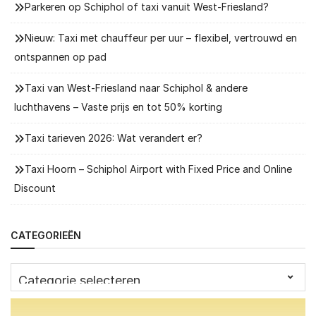
Parkeren op Schiphol of taxi vanuit West-Friesland?
Nieuw: Taxi met chauffeur per uur – flexibel, vertrouwd en
ontspannen op pad
Taxi van West-Friesland naar Schiphol & andere
luchthavens – Vaste prijs en tot 50% korting
Taxi tarieven 2026: Wat verandert er?
Taxi Hoorn – Schiphol Airport with Fixed Price and Online
Discount
CATEGORIEËN
Categorieën