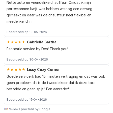
Nette auto en vriendelijke chauffeur. Omdat ik mijn
portemonnee kwijt was hebben we nog een omweg
gemaakt en daar was de chauffeur heel flexibel en
meedenkend in
Beoordeeld op 13-05-2026
★★★★★
Gabriella Bartha
Fantastic service by Den! Thank you!
Beoordeeld op 30-04-2026
★★★★★
Lissy Cozy Corner
Goede service ik had 15 minuten vertraging en dat was ook
geen probleem dit is de tweede keer dat ik deze taxi
bestelde en geen spijt!! Een aanrader!!
Beoordeeld op 15-04-2026
Reviews powered by Google