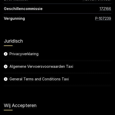
Geschillencommissie
172166
Vergunning
P-107239
Juridisch
Privacyverklaring
Algemene Vervoersvoorwaarden Taxi
General Terms and Conditions Taxi
Wij Accepteren