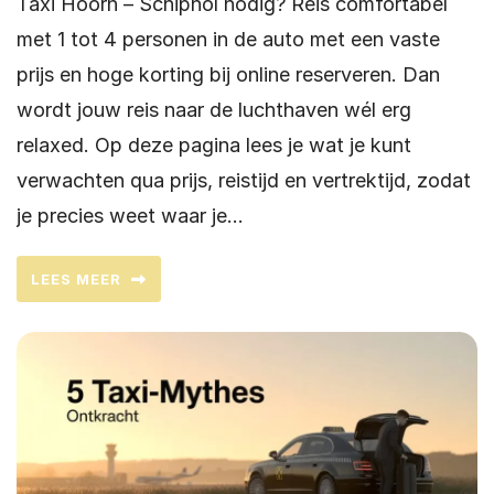
Taxi Hoorn – Schiphol nodig? Reis comfortabel
met 1 tot 4 personen in de auto met een vaste
prijs en hoge korting bij online reserveren. Dan
wordt jouw reis naar de luchthaven wél erg
relaxed. Op deze pagina lees je wat je kunt
verwachten qua prijs, reistijd en vertrektijd, zodat
je precies weet waar je…
LEES MEER