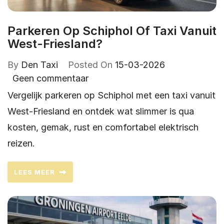
Parkeren Op Schiphol Of Taxi Vanuit
West-Friesland?
By
Den Taxi
Posted On
15-03-2026
Geen commentaar
Vergelijk parkeren op Schiphol met een taxi vanuit
West-Friesland en ontdek wat slimmer is qua
kosten, gemak, rust en comfortabel elektrisch
reizen.
LEES MEER