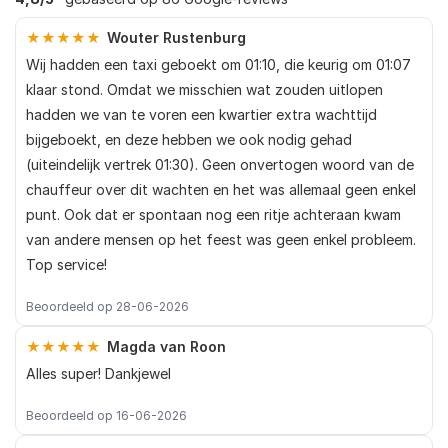
★★★★★
Wouter Rustenburg
Wij hadden een taxi geboekt om 01:10, die keurig om 01:07
klaar stond. Omdat we misschien wat zouden uitlopen
hadden we van te voren een kwartier extra wachttijd
bijgeboekt, en deze hebben we ook nodig gehad
(uiteindelijk vertrek 01:30). Geen onvertogen woord van de
chauffeur over dit wachten en het was allemaal geen enkel
punt. Ook dat er spontaan nog een ritje achteraan kwam
van andere mensen op het feest was geen enkel probleem.
Top service!
Beoordeeld op 28-06-2026
★★★★★
Magda van Roon
Alles super! Dankjewel
Beoordeeld op 16-06-2026