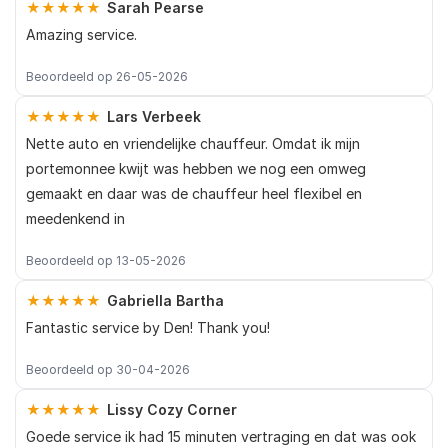
★★★★★
Sarah Pearse
Amazing service.
Beoordeeld op 26-05-2026
★★★★★
Lars Verbeek
Nette auto en vriendelijke chauffeur. Omdat ik mijn
portemonnee kwijt was hebben we nog een omweg
gemaakt en daar was de chauffeur heel flexibel en
meedenkend in
Beoordeeld op 13-05-2026
★★★★★
Gabriella Bartha
Fantastic service by Den! Thank you!
Beoordeeld op 30-04-2026
★★★★★
Lissy Cozy Corner
Goede service ik had 15 minuten vertraging en dat was ook