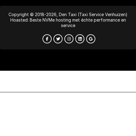
Copyright © 2018-2026, Den Taxi (Taxi Service Venhuizen)
Hoasted: Beste NVMe hosting met échte performance en
service