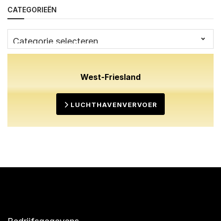
CATEGORIEËN
Categorieën
West-Friesland
LUCHTHAVENVERVOER