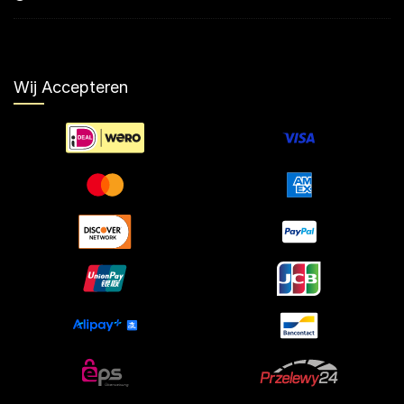
Wij Accepteren