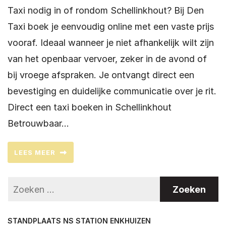
Taxi nodig in of rondom Schellinkhout? Bij Den
Taxi boek je eenvoudig online met een vaste prijs
vooraf. Ideaal wanneer je niet afhankelijk wilt zijn
van het openbaar vervoer, zeker in de avond of
bij vroege afspraken. Je ontvangt direct een
bevestiging en duidelijke communicatie over je rit.
Direct een taxi boeken in Schellinkhout
Betrouwbaar…
LEES MEER
STANDPLAATS NS STATION ENKHUIZEN