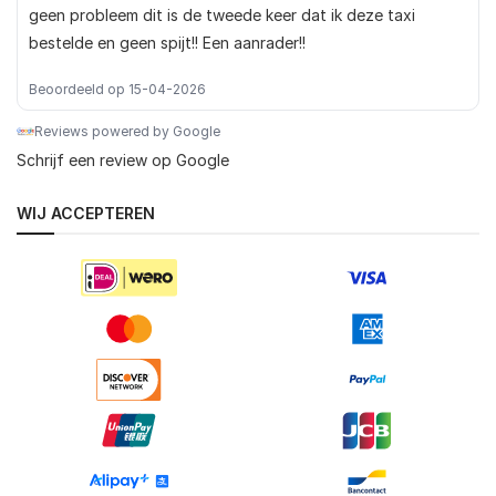
geen probleem dit is de tweede keer dat ik deze taxi
bestelde en geen spijt!! Een aanrader!!
Beoordeeld op 15-04-2026
Reviews powered by Google
Schrijf een review op Google
WIJ ACCEPTEREN