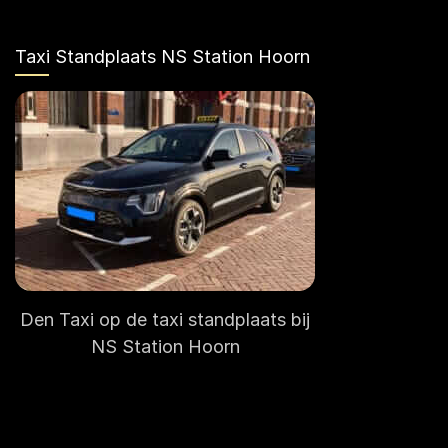
Taxi Standplaats NS Station Hoorn
Den Taxi op de taxi standplaats bij
NS Station Hoorn