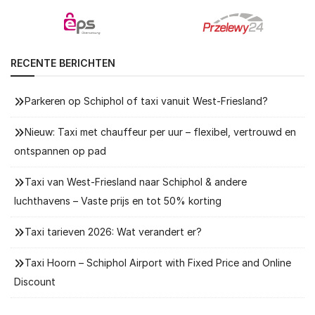
RECENTE BERICHTEN
Parkeren op Schiphol of taxi vanuit West-Friesland?
Nieuw: Taxi met chauffeur per uur – flexibel, vertrouwd en
ontspannen op pad
Taxi van West-Friesland naar Schiphol & andere
luchthavens – Vaste prijs en tot 50% korting
Taxi tarieven 2026: Wat verandert er?
Taxi Hoorn – Schiphol Airport with Fixed Price and Online
Discount