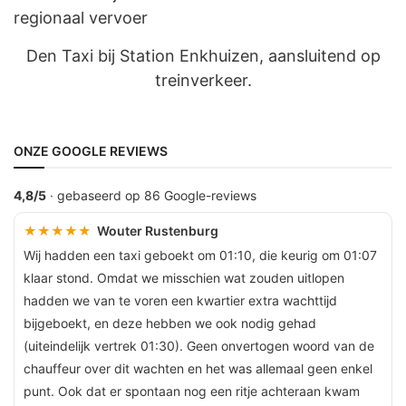
Den Taxi bij Station Enkhuizen, aansluitend op
treinverkeer.
ONZE GOOGLE REVIEWS
4,8/5
· gebaseerd op 86 Google-reviews
★★★★★
Wouter Rustenburg
Wij hadden een taxi geboekt om 01:10, die keurig om 01:07
klaar stond. Omdat we misschien wat zouden uitlopen
hadden we van te voren een kwartier extra wachttijd
bijgeboekt, en deze hebben we ook nodig gehad
(uiteindelijk vertrek 01:30). Geen onvertogen woord van de
chauffeur over dit wachten en het was allemaal geen enkel
punt. Ook dat er spontaan nog een ritje achteraan kwam