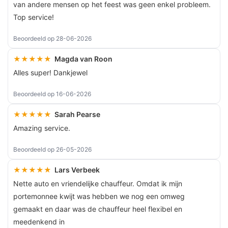
van andere mensen op het feest was geen enkel probleem.
Top service!
Beoordeeld op 28-06-2026
★★★★★
Magda van Roon
Alles super! Dankjewel
Beoordeeld op 16-06-2026
★★★★★
Sarah Pearse
Amazing service.
Beoordeeld op 26-05-2026
★★★★★
Lars Verbeek
Nette auto en vriendelijke chauffeur. Omdat ik mijn
portemonnee kwijt was hebben we nog een omweg
gemaakt en daar was de chauffeur heel flexibel en
meedenkend in