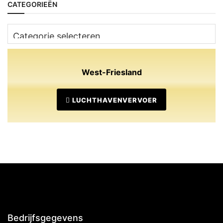
CATEGORIEËN
Categorieën
West-Friesland
LUCHTHAVENVERVOER
Bedrijfsgegevens