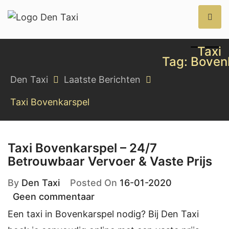
Den Taxi
Taxi
Tag:
Boven
Den Taxi
Laatste Berichten
Taxi Bovenkarspel
Taxi Bovenkarspel – 24/7
Betrouwbaar Vervoer & Vaste Prijs
By
Den Taxi
Posted On
16-01-2020
Geen commentaar
Een taxi in Bovenkarspel nodig? Bij Den Taxi