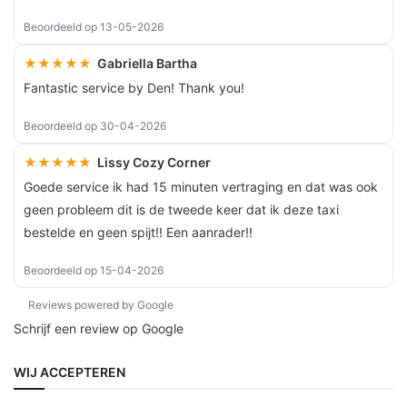
Beoordeeld op 13-05-2026
★★★★★
Gabriella Bartha
Fantastic service by Den! Thank you!
Beoordeeld op 30-04-2026
★★★★★
Lissy Cozy Corner
Goede service ik had 15 minuten vertraging en dat was ook
geen probleem dit is de tweede keer dat ik deze taxi
bestelde en geen spijt!! Een aanrader!!
Beoordeeld op 15-04-2026
Reviews powered by Google
Schrijf een review op Google
WIJ ACCEPTEREN