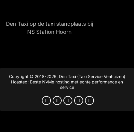
Den Taxi op de taxi standplaats bij
NS Station Hoorn
Copyright © 2018-2026, Den Taxi (Taxi Service Venhuizen)
Hoasted: Beste NVMe hosting met échte performance en
service