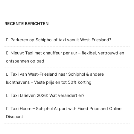
RECENTE BERICHTEN
Parkeren op Schiphol of taxi vanuit West-Friesland?
Nieuw: Taxi met chauffeur per uur – flexibel, vertrouwd en
ontspannen op pad
Taxi van West-Friesland naar Schiphol & andere
luchthavens – Vaste prijs en tot 50% korting
Taxi tarieven 2026: Wat verandert er?
Taxi Hoorn – Schiphol Airport with Fixed Price and Online
Discount