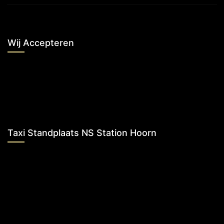
Wij Accepteren
Taxi Standplaats NS Station Hoorn