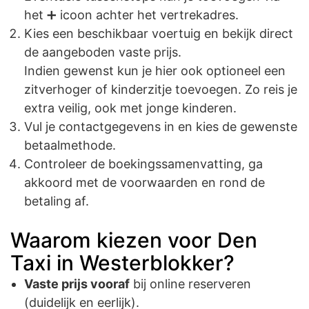
het ➕ icoon achter het vertrekadres.
Kies een beschikbaar voertuig en bekijk direct
de aangeboden vaste prijs.
Indien gewenst kun je hier ook optioneel een
zitverhoger of kinderzitje toevoegen. Zo reis je
extra veilig, ook met jonge kinderen.
Vul je contactgegevens in en kies de gewenste
betaalmethode.
Controleer de boekingssamenvatting, ga
akkoord met de voorwaarden en rond de
betaling af.
Waarom kiezen voor Den
Taxi in Westerblokker?
Vaste prijs vooraf
bij online reserveren
(duidelijk en eerlijk).