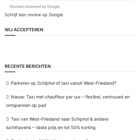
Reviews powered by Google
Schrijf een review op Google
WIJ ACCEPTEREN
RECENTE BERICHTEN
Parkeren op Schiphol of taxi vanuit West-Friesland?
Nieuw: Taxi met chauffeur per uur – flexibel, vertrouwd en
ontspannen op pad
Taxi van West-Friesland naar Schiphol & andere
luchthavens – Vaste prijs en tot 50% korting