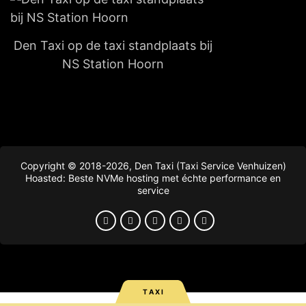
Den Taxi op de taxi standplaats bij
NS Station Hoorn
Copyright © 2018-2026, Den Taxi (Taxi Service Venhuizen)
Hoasted: Beste NVMe hosting met échte performance en
service
T A X I