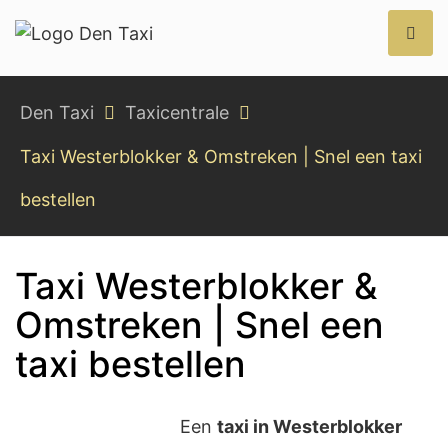
Den Taxi
Den Taxi
Taxicentrale
Taxi Westerblokker & Omstreken | Snel een taxi
bestellen
Taxi Westerblokker &
Omstreken | Snel een
taxi bestellen
Een
taxi in Westerblokker