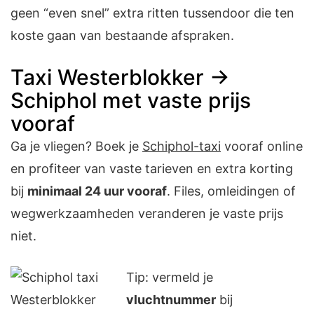
geen “even snel” extra ritten tussendoor die ten
koste gaan van bestaande afspraken.
Taxi Westerblokker →
Schiphol met vaste prijs
vooraf
Ga je vliegen? Boek je
Schiphol-taxi
vooraf online
en profiteer van vaste tarieven en extra korting
bij
minimaal 24 uur vooraf
. Files, omleidingen of
wegwerkzaamheden veranderen je vaste prijs
niet.
Tip: vermeld je
vluchtnummer
bij