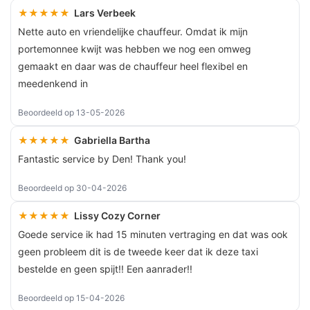
★★★★★
Lars Verbeek
Nette auto en vriendelijke chauffeur. Omdat ik mijn
portemonnee kwijt was hebben we nog een omweg
gemaakt en daar was de chauffeur heel flexibel en
meedenkend in
Beoordeeld op 13-05-2026
★★★★★
Gabriella Bartha
Fantastic service by Den! Thank you!
Beoordeeld op 30-04-2026
★★★★★
Lissy Cozy Corner
Goede service ik had 15 minuten vertraging en dat was ook
geen probleem dit is de tweede keer dat ik deze taxi
bestelde en geen spijt!! Een aanrader!!
Beoordeeld op 15-04-2026