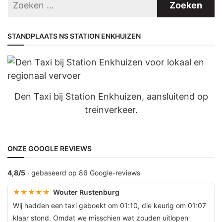
STANDPLAATS NS STATION ENKHUIZEN
Den Taxi bij Station Enkhuizen, aansluitend op
treinverkeer.
ONZE GOOGLE REVIEWS
4,8/5
· gebaseerd op 86 Google-reviews
★★★★★
Wouter Rustenburg
Wij hadden een taxi geboekt om 01:10, die keurig om 01:07
klaar stond. Omdat we misschien wat zouden uitlopen