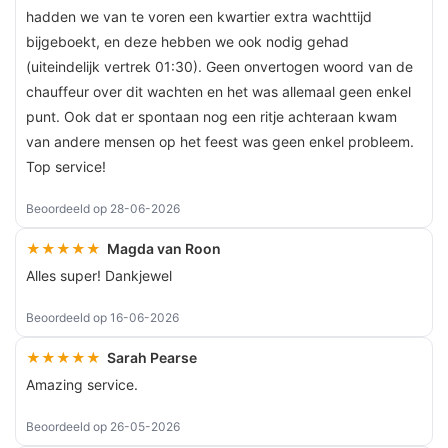
hadden we van te voren een kwartier extra wachttijd
bijgeboekt, en deze hebben we ook nodig gehad
(uiteindelijk vertrek 01:30). Geen onvertogen woord van de
chauffeur over dit wachten en het was allemaal geen enkel
punt. Ook dat er spontaan nog een ritje achteraan kwam
van andere mensen op het feest was geen enkel probleem.
Top service!
Beoordeeld op 28-06-2026
★★★★★
Magda van Roon
Alles super! Dankjewel
Beoordeeld op 16-06-2026
★★★★★
Sarah Pearse
Amazing service.
Beoordeeld op 26-05-2026