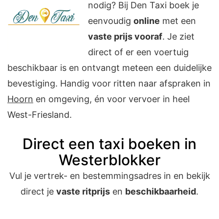
nodig? Bij Den Taxi boek je
eenvoudig
online
met een
vaste prijs vooraf
. Je ziet
direct of er een voertuig
beschikbaar is en ontvangt meteen een duidelijke
bevestiging. Handig voor ritten naar afspraken in
Hoorn
en omgeving, én voor vervoer in heel
West-Friesland.
Direct een taxi boeken in
Westerblokker
Vul je vertrek- en bestemmingsadres in en bekijk
direct je
vaste ritprijs
en
beschikbaarheid
.