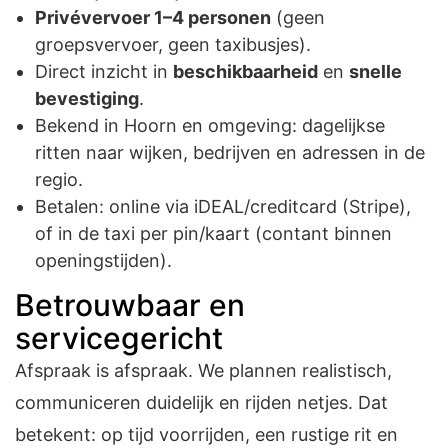
Privévervoer 1–4 personen
(geen
groepsvervoer, geen taxibusjes).
Direct inzicht in
beschikbaarheid
en
snelle
bevestiging
.
Bekend in Hoorn en omgeving: dagelijkse
ritten naar wijken, bedrijven en adressen in de
regio.
Betalen: online via iDEAL/creditcard (Stripe),
of in de taxi per pin/kaart (contant binnen
openingstijden).
Betrouwbaar en
servicegericht
Afspraak is afspraak. We plannen realistisch,
communiceren duidelijk en rijden netjes. Dat
betekent: op tijd voorrijden, een rustige rit en