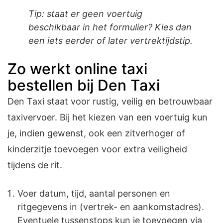
Tip: staat er geen voertuig
beschikbaar in het formulier? Kies dan
een iets eerder of later vertrektijdstip.
Zo werkt online taxi
bestellen bij Den Taxi
Den Taxi staat voor rustig, veilig en betrouwbaar
taxivervoer. Bij het kiezen van een voertuig kun
je, indien gewenst, ook een zitverhoger of
kinderzitje toevoegen voor extra veiligheid
tijdens de rit.
Voer datum, tijd, aantal personen en
ritgegevens in (vertrek- en aankomstadres).
Eventuele tussenstops kun je toevoegen via