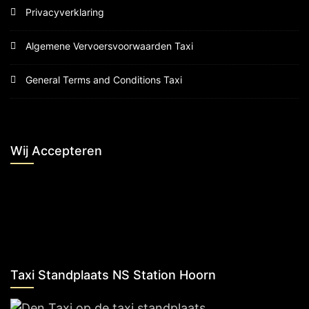
Privacyverklaring
Algemene Vervoersvoorwaarden Taxi
General Terms and Conditions Taxi
Wij Accepteren
Taxi Standplaats NS Station Hoorn