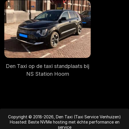
Den Taxi op de taxi standplaats bij
NS Station Hoorn
Copyright © 2018-2026, Den Taxi (Taxi Service Venhuizen)
Hoasted: Beste NVMe hosting met échte performance en
service