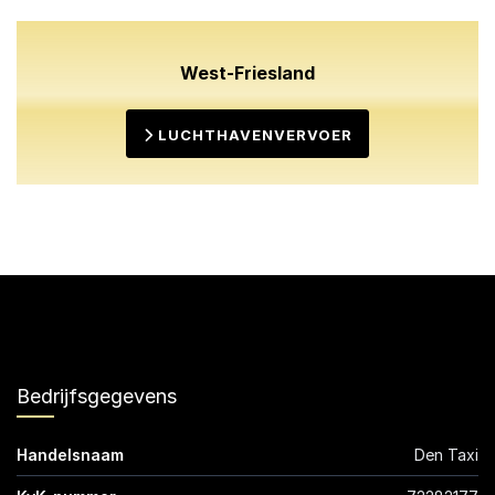
West-Friesland
LUCHTHAVENVERVOER
Bedrijfsgegevens
Handelsnaam
Den Taxi