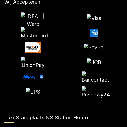
Wij Accepteren
Taxi Standplaats NS Station Hoorn