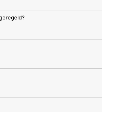
 geregeld?