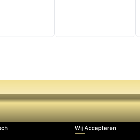
sch
Wij Accepteren