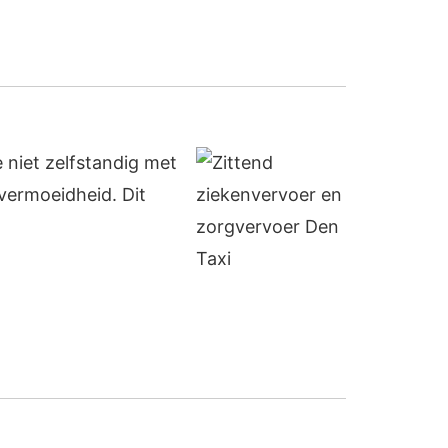
e niet zelfstandig met
vermoeidheid. Dit