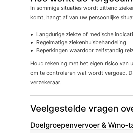
In sommige situaties wordt zittend zieke
komt, hangt af van uw persoonlijke situa
Langdurige ziekte of medische indicat
Regelmatige ziekenhuisbehandeling
Beperkingen waardoor zelfstandig reize
Houd rekening met het eigen risico van 
om te controleren wat wordt vergoed. De
verzekeraar.
Veelgestelde vragen ove
Doelgroepenvervoer & Wmo-t