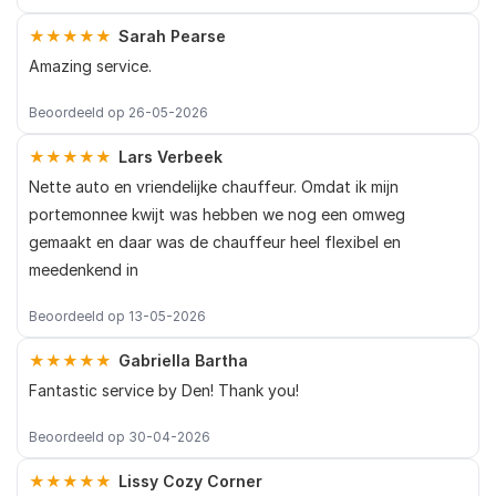
★★★★★
Sarah Pearse
Amazing service.
Beoordeeld op 26-05-2026
★★★★★
Lars Verbeek
Nette auto en vriendelijke chauffeur. Omdat ik mijn
portemonnee kwijt was hebben we nog een omweg
gemaakt en daar was de chauffeur heel flexibel en
meedenkend in
Beoordeeld op 13-05-2026
★★★★★
Gabriella Bartha
Fantastic service by Den! Thank you!
Beoordeeld op 30-04-2026
★★★★★
Lissy Cozy Corner