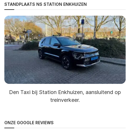
STANDPLAATS NS STATION ENKHUIZEN
Den Taxi bij Station Enkhuizen, aansluitend op
treinverkeer.
ONZE GOOGLE REVIEWS