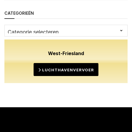
CATEGORIEËN
Categorieën
West-Friesland
LUCHTHAVENVERVOER