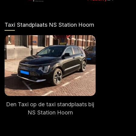
Taxi Standplaats NS Station Hoorn
Den Taxi op de taxi standplaats bij
NS Station Hoorn