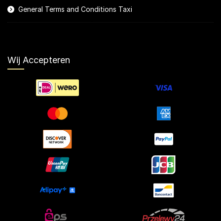
General Terms and Conditions Taxi
Wij Accepteren