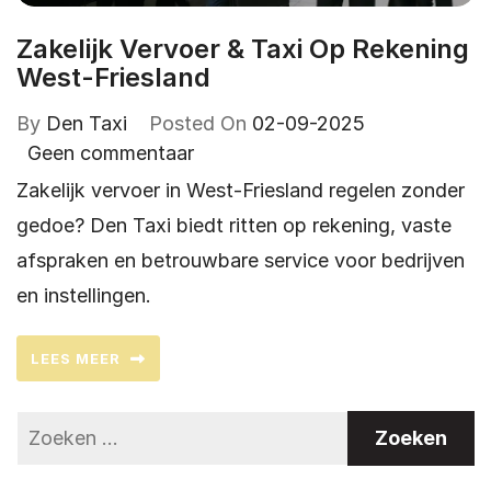
Zakelijk Vervoer & Taxi Op Rekening
West-Friesland
By
Den Taxi
Posted On
02-09-2025
Geen commentaar
Zakelijk vervoer in West-Friesland regelen zonder
gedoe? Den Taxi biedt ritten op rekening, vaste
afspraken en betrouwbare service voor bedrijven
en instellingen.
LEES MEER