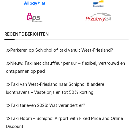
RECENTE BERICHTEN
Parkeren op Schiphol of taxi vanuit West-Friesland?
Nieuw: Taxi met chauffeur per uur – flexibel, vertrouwd en
ontspannen op pad
Taxi van West-Friesland naar Schiphol & andere
luchthavens – Vaste prijs en tot 50% korting
Taxi tarieven 2026: Wat verandert er?
Taxi Hoorn – Schiphol Airport with Fixed Price and Online
Discount