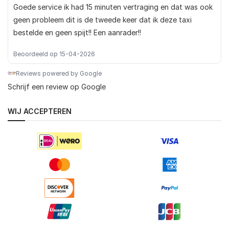
Goede service ik had 15 minuten vertraging en dat was ook
geen probleem dit is de tweede keer dat ik deze taxi
bestelde en geen spijt!! Een aanrader!!
Beoordeeld op 15-04-2026
Reviews powered by Google
Schrijf een review op Google
WIJ ACCEPTEREN