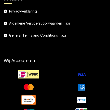
Privacyverklaring
Algemene Vervoersvoorwaarden Taxi
General Terms and Conditions Taxi
Wij Accepteren