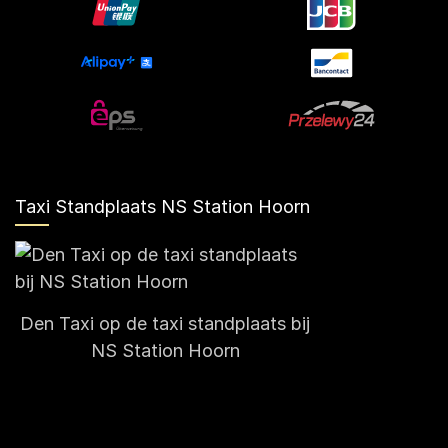
Taxi Standplaats NS Station Hoorn
Den Taxi op de taxi standplaats bij
NS Station Hoorn