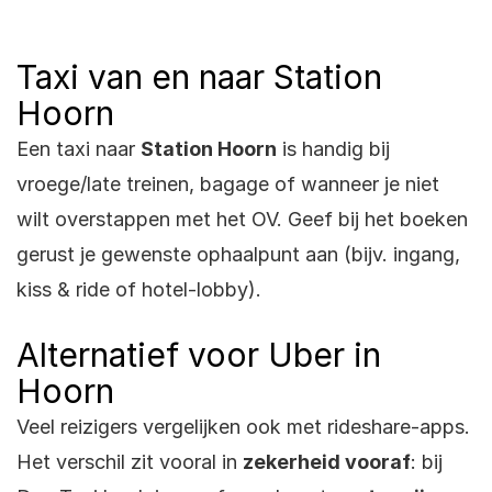
Taxi van en naar Station
Hoorn
Een taxi naar
Station Hoorn
is handig bij
vroege/late treinen, bagage of wanneer je niet
wilt overstappen met het OV. Geef bij het boeken
gerust je gewenste ophaalpunt aan (bijv. ingang,
kiss & ride of hotel-lobby).
Alternatief voor Uber in
Hoorn
Veel reizigers vergelijken ook met rideshare-apps.
Het verschil zit vooral in
zekerheid vooraf
: bij