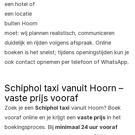
een hotel of
een locatie
buiten Hoorn
moet: wij plannen realistisch, communiceren
duidelijk en rijden volgens afspraak. Online
boeken is het snelst; tijdens openingstijden kun je
ook contact opnemen per telefoon of WhatsApp.
Schiphol taxi vanuit Hoorn –
vaste prijs vooraf
Zoek je een
Schiphol taxi
vanuit Hoorn? Boek
vooraf online en je krijgt een
vaste prijs
in het
boekingsproces. Bij
minimaal 24 uur vooraf