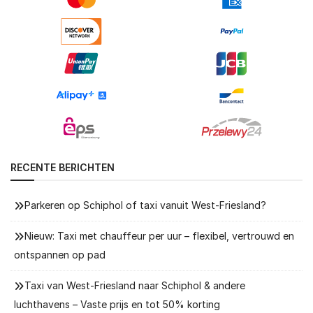
RECENTE BERICHTEN
Parkeren op Schiphol of taxi vanuit West-Friesland?
Nieuw: Taxi met chauffeur per uur – flexibel, vertrouwd en
ontspannen op pad
Taxi van West-Friesland naar Schiphol & andere
luchthavens – Vaste prijs en tot 50% korting