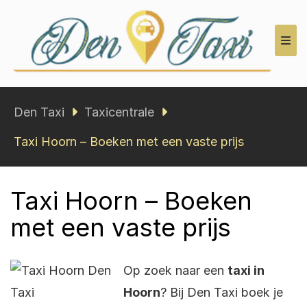
Den Taxi
Den Taxi
Taxicentrale
Taxi Hoorn – Boeken met een vaste prijs
Taxi Hoorn – Boeken
met een vaste prijs
Op zoek naar een
taxi in
Hoorn
? Bij Den Taxi boek je