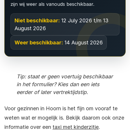
zijn wij weer als vanouds beschikbaar.
Niet beschikbaar:
12 July 2026 t/m 13
August 2026
Weer beschikbaar:
14 August 2026
Tip: staat er geen voertuig beschikbaar
in het formulier? Kies dan een iets
eerder of later vertrektijdstip.
Voor gezinnen in Hoorn is het fijn om vooraf te
weten wat er mogelijk is. Bekijk daarom ook onze
informatie over een
taxi met kinderzitje
.