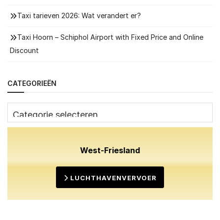
Taxi tarieven 2026: Wat verandert er?
Taxi Hoorn – Schiphol Airport with Fixed Price and Online
Discount
CATEGORIEËN
Categorieën
West-Friesland
LUCHTHAVENVERVOER