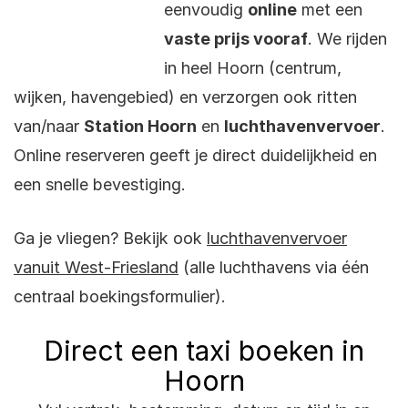
eenvoudig
online
met een
vaste prijs vooraf
. We rijden
in heel Hoorn (centrum,
wijken, havengebied) en verzorgen ook ritten
van/naar
Station Hoorn
en
luchthavenvervoer
.
Online reserveren geeft je direct duidelijkheid en
een snelle bevestiging.
Ga je vliegen? Bekijk ook
luchthavenvervoer
vanuit West-Friesland
(alle luchthavens via één
centraal boekingsformulier).
Direct een taxi boeken in
Hoorn