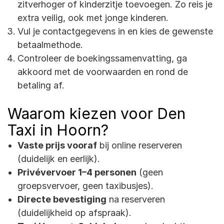
zitverhoger of kinderzitje toevoegen. Zo reis je
extra veilig, ook met jonge kinderen.
Vul je contactgegevens in en kies de gewenste
betaalmethode.
Controleer de boekingssamenvatting, ga
akkoord met de voorwaarden en rond de
betaling af.
Waarom kiezen voor Den
Taxi in Hoorn?
Vaste prijs vooraf
bij online reserveren
(duidelijk en eerlijk).
Privévervoer 1–4 personen
(geen
groepsvervoer, geen taxibusjes).
Directe bevestiging
na reserveren
(duidelijkheid op afspraak).