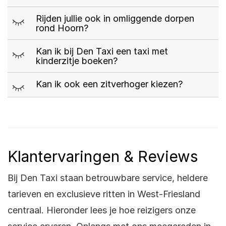
m
Rijden jullie ook in omliggende dorpen
rond Hoorn?
m
Kan ik bij Den Taxi een taxi met
kinderzitje boeken?
m
Kan ik ook een zitverhoger kiezen?
Klantervaringen & Reviews
Bij Den Taxi staan betrouwbare service, heldere
tarieven en exclusieve ritten in West-Friesland
centraal. Hieronder lees je hoe reizigers onze