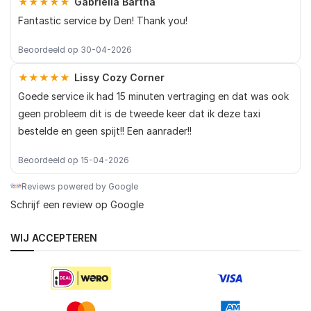
★★★★★
Gabriella Bartha
Fantastic service by Den! Thank you!
Beoordeeld op 30-04-2026
★★★★★
Lissy Cozy Corner
Goede service ik had 15 minuten vertraging en dat was ook
geen probleem dit is de tweede keer dat ik deze taxi
bestelde en geen spijt!! Een aanrader!!
Beoordeeld op 15-04-2026
Reviews powered by Google
Schrijf een review op Google
WIJ ACCEPTEREN