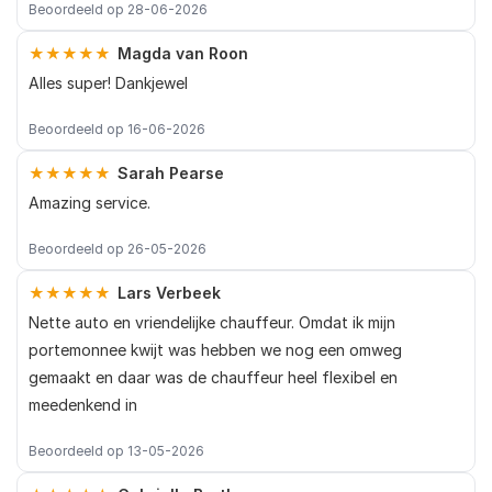
Beoordeeld op 28-06-2026
★★★★★
Magda van Roon
Alles super! Dankjewel
Beoordeeld op 16-06-2026
★★★★★
Sarah Pearse
Amazing service.
Beoordeeld op 26-05-2026
★★★★★
Lars Verbeek
Nette auto en vriendelijke chauffeur. Omdat ik mijn
portemonnee kwijt was hebben we nog een omweg
gemaakt en daar was de chauffeur heel flexibel en
meedenkend in
Beoordeeld op 13-05-2026