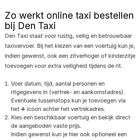
Zo werkt online taxi bestellen
bij Den Taxi
Den Taxi staat voor rustig, veilig en betrouwbaar
taxivervoer. Bij het kiezen van een voertuig kun je,
indien gewenst, ook een zitverhoger of kinderzitje
toevoegen voor extra veiligheid tijdens de rit.
Voer datum, tijd, aantal personen en
ritgegevens in (vertrek- en aankomstadres).
Eventuele tussenstops kun je toevoegen via
het ➕ icoon achter het vertrekadres.
Kies een beschikbaar voertuig en bekijk direct
de aangeboden vaste prijs.
Indien gewenst kun je hier ook optioneel een