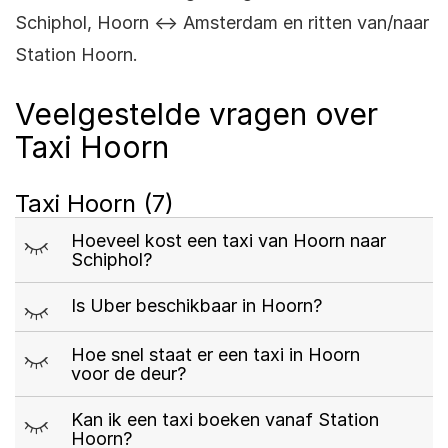
Schiphol, Hoorn ↔ Amsterdam en ritten van/naar
Station Hoorn.
Veelgestelde vragen over
Taxi Hoorn
Taxi Hoorn
(7)
m
Hoeveel kost een taxi van Hoorn naar
Schiphol?
m
Is Uber beschikbaar in Hoorn?
m
Hoe snel staat er een taxi in Hoorn
voor de deur?
m
Kan ik een taxi boeken vanaf Station
Hoorn?