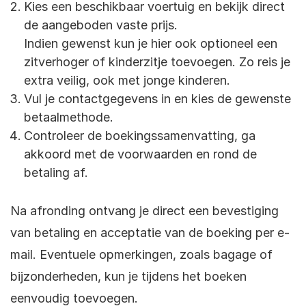
Kies een beschikbaar voertuig en bekijk direct
de aangeboden vaste prijs.
Indien gewenst kun je hier ook optioneel een
zitverhoger of kinderzitje toevoegen. Zo reis je
extra veilig, ook met jonge kinderen.
Vul je contactgegevens in en kies de gewenste
betaalmethode.
Controleer de boekingssamenvatting, ga
akkoord met de voorwaarden en rond de
betaling af.
Na afronding ontvang je direct een bevestiging
van betaling en acceptatie van de boeking per e-
mail. Eventuele opmerkingen, zoals bagage of
bijzonderheden, kun je tijdens het boeken
eenvoudig toevoegen.