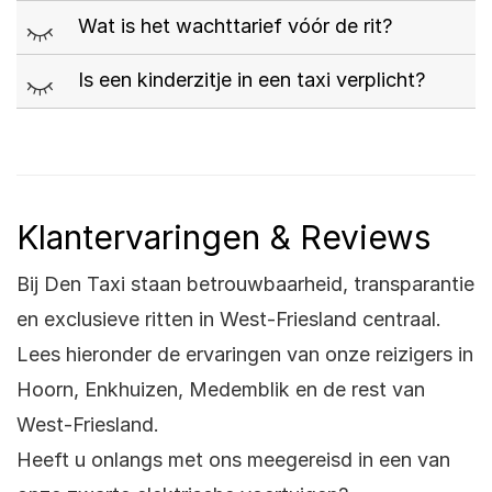
m
Wat is het wachttarief vóór de rit?
m
Is een kinderzitje in een taxi verplicht?
Klantervaringen & Reviews
Bij Den Taxi staan betrouwbaarheid, transparantie
en exclusieve ritten in West-Friesland centraal.
Lees hieronder de ervaringen van onze reizigers in
Hoorn, Enkhuizen, Medemblik en de rest van
West-Friesland.
Heeft u onlangs met ons meegereisd in een van