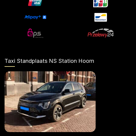
Taxi Standplaats NS Station Hoorn