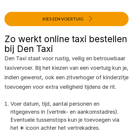
KIES EEN VOERTUIG
Zo werkt online taxi bestellen
bij Den Taxi
Den Taxi staat voor rustig, veilig en betrouwbaar
taxivervoer. Bij het kiezen van een voertuig kun je,
indien gewenst, ook een zitverhoger of kinderzitje
toevoegen voor extra veiligheid tijdens de rit.
Voer datum, tijd, aantal personen en
ritgegevens in (vertrek- en aankomstadres).
Eventuele tussenstops kun je toevoegen via
het ➕ icoon achter het vertrekadres.