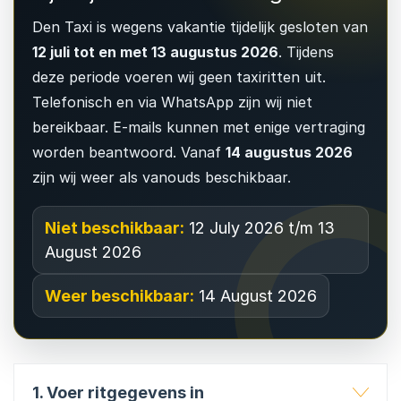
Den Taxi is wegens vakantie tijdelijk gesloten van
12 juli tot en met 13 augustus 2026
. Tijdens
deze periode voeren wij geen taxiritten uit.
Telefonisch en via WhatsApp zijn wij niet
bereikbaar. E-mails kunnen met enige vertraging
worden beantwoord. Vanaf
14 augustus 2026
zijn wij weer als vanouds beschikbaar.
Niet beschikbaar:
12 July 2026 t/m 13
August 2026
Weer beschikbaar:
14 August 2026
1. Voer ritgegevens in