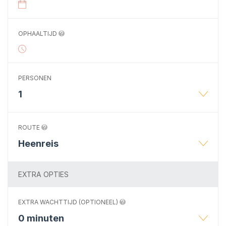
OPHAALTIJD
PERSONEN
1
ROUTE
Heenreis
EXTRA OPTIES
EXTRA WACHTTIJD (OPTIONEEL)
0 minuten