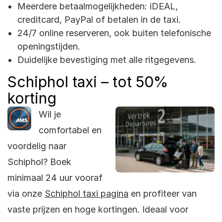
Meerdere betaalmogelijkheden: iDEAL,
creditcard, PayPal of betalen in de taxi.
24/7 online reserveren, ook buiten telefonische
openingstijden.
Duidelijke bevestiging met alle ritgegevens.
Schiphol taxi – tot 50%
korting
Wil je
comfortabel en
voordelig naar
Schiphol? Boek
minimaal 24 uur vooraf
via onze
Schiphol taxi pagina
en profiteer van
vaste prijzen en hoge kortingen. Ideaal voor