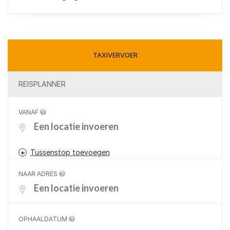
TAXIVERVOER
REISPLANNER
VANAF
Tussenstop toevoegen
NAAR ADRES
OPHAALDATUM