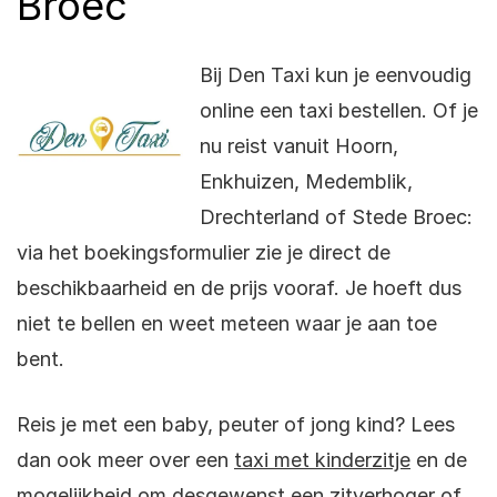
Broec
Bij Den Taxi kun je eenvoudig
online een taxi bestellen. Of je
nu reist vanuit Hoorn,
Enkhuizen, Medemblik,
Drechterland of Stede Broec:
via het boekingsformulier zie je direct de
beschikbaarheid en de prijs vooraf. Je hoeft dus
niet te bellen en weet meteen waar je aan toe
bent.
Reis je met een baby, peuter of jong kind? Lees
dan ook meer over een
taxi met kinderzitje
en de
mogelijkheid om desgewenst een zitverhoger of