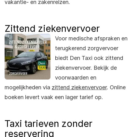
vakantie- en zakenreizen.
Zittend ziekenvervoer
Voor medische afspraken en
terugkerend zorgvervoer
biedt Den Taxi ook zittend
ziekenvervoer. Bekijk de
voorwaarden en
mogelijkheden via
zittend ziekenvervoer
. Online
boeken levert vaak een lager tarief op.
Taxi tarieven zonder
reservering