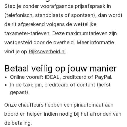
Stap je zonder voorafgaande prijsafspraak in
(telefonisch, standplaats of spontaan), dan wordt
de rit afgerekend volgens de wettelijke
taxameter-tarieven. Deze maximumtarieven zijn
vastgesteld door de overheid. Meer informatie
vind je op
Rijksoverheid.nl
.
Betaal veilig op jouw manier
Online vooraf: iDEAL, creditcard of PayPal.
In de taxi: pin, creditcard of contant (liefst
gepast).
Onze chauffeurs hebben een pinautomaat aan
boord en helpen indien nodig bij het afronden van
de betaling.