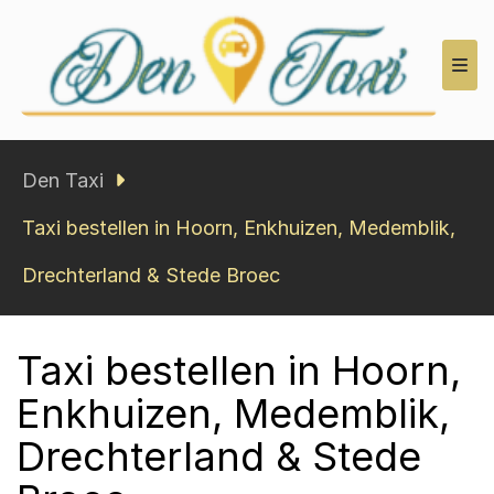
Den Taxi
Den Taxi
Taxi bestellen in Hoorn, Enkhuizen, Medemblik,
Drechterland & Stede Broec
Taxi bestellen in Hoorn,
Enkhuizen, Medemblik,
Drechterland & Stede