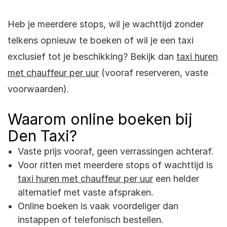
Heb je meerdere stops, wil je wachttijd zonder
telkens opnieuw te boeken of wil je een taxi
exclusief tot je beschikking? Bekijk dan
taxi huren
met chauffeur per uur
(vooraf reserveren, vaste
voorwaarden).
Waarom online boeken bij
Den Taxi?
Vaste prijs vooraf, geen verrassingen achteraf.
Voor ritten met meerdere stops of wachttijd is
taxi huren met chauffeur per uur
een helder
alternatief met vaste afspraken.
Online boeken is vaak voordeliger dan
instappen of telefonisch bestellen.