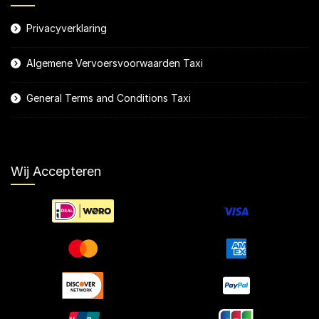
Privacyverklaring
Algemene Vervoersvoorwaarden Taxi
General Terms and Conditions Taxi
Wij Accepteren