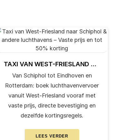
TAXI VAN WEST-FRIESLAND NAAR SCHIPHOL & ANDERE LUCHTHAVENS – VASTE PRIJS EN TOT 50% KORTING
Van Schiphol tot Eindhoven en
Rotterdam: boek luchthavenvervoer
vanuit West-Friesland vooraf met
vaste prijs, directe bevestiging en
dezelfde kortingsregels.
ABOUT
LEES VERDER