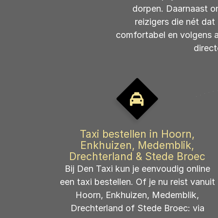
dorpen. Daarnaast on
reizigers die nét dat
comfortabel en volgens a
direc
Taxi bestellen in Hoorn,
Enkhuizen, Medemblik,
Drechterland & Stede Broec
Bij Den Taxi kun je eenvoudig online
een taxi bestellen. Of je nu reist vanuit
Hoorn, Enkhuizen, Medemblik,
Drechterland of Stede Broec: via