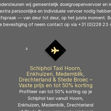
dersteunen wij gemeentelijk doelgroepenvervoer en l
 extra persoonlijke en individuele vervoer nodig hebben. 
fspraak — van deur tot deur, op het juiste moment. 
te bevestiging of neem contact op via +31 (0)228 23 
Schiphol Taxi Hoorn,
Enkhuizen, Medemblik,
Drechterland & Stede Broec –
Vaste prijs en tot 50% korting
Profiteer van tot 50% korting op je
Schiphol taxi vanuit Hoorn,
Enkhuizen, Medemblik, Drechterland