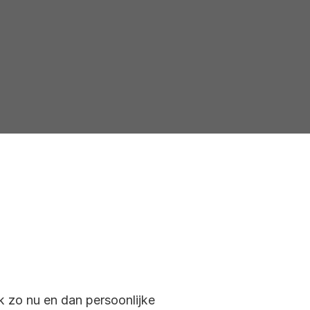
ok zo nu en dan persoonlijke